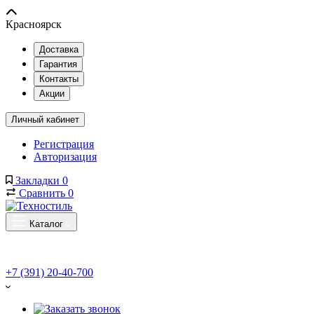
Красноярск
Доставка
Гарантия
Контакты
Акции
Личный кабинет
Регистрация
Авторизация
Закладки
0
Сравнить
0
Каталог
+7 (391) 20-40-700