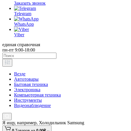
Заказать звонок
Telegram
WhatsApp
Viber
единая справочная
пн-пт 9:00-18:00
Везде
Автотовары
Бытовая техника
Электроника
Компьютерная техника
Инструменты
Видеонаблюдение
Я ищу, например,
Холодильник Samsung
0
Tоваров,
на
0.00₽