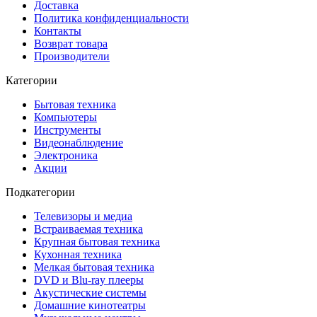
Доставка
Политика конфиденциальности
Контакты
Возврат товара
Производители
Категории
Бытовая техника
Компьютеры
Инструменты
Видеонаблюдение
Электроника
Акции
Подкатегории
Телевизоры и медиа
Встраиваемая техника
Крупная бытовая техника
Кухонная техника
Мелкая бытовая техника
DVD и Blu-ray плееры
Акустические системы
Домашние кинотеатры