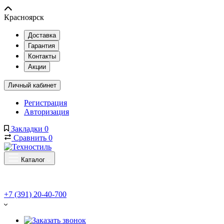
Красноярск
Доставка
Гарантия
Контакты
Акции
Личный кабинет
Регистрация
Авторизация
Закладки
0
Сравнить
0
Каталог
+7 (391) 20-40-700