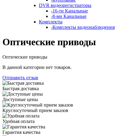
DVR видеорегистраторы
-
16-ти Канальные
-
8-ми Канальные
Комплекты
-
Комплекты видеонаблюдения
Оптические приводы
Оптические приводы
В данной категории нет товаров.
Отправить отзыв
Быстрая доставка
Доступные цены
Круглосуточный прием заказов
Удобная оплата
Гарантия качества