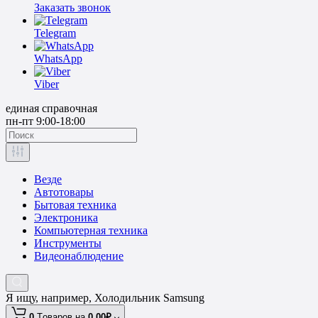
Заказать звонок
Telegram
WhatsApp
Viber
единая справочная
пн-пт 9:00-18:00
Везде
Автотовары
Бытовая техника
Электроника
Компьютерная техника
Инструменты
Видеонаблюдение
Я ищу, например,
Холодильник Samsung
0
Tоваров,
на
0.00₽