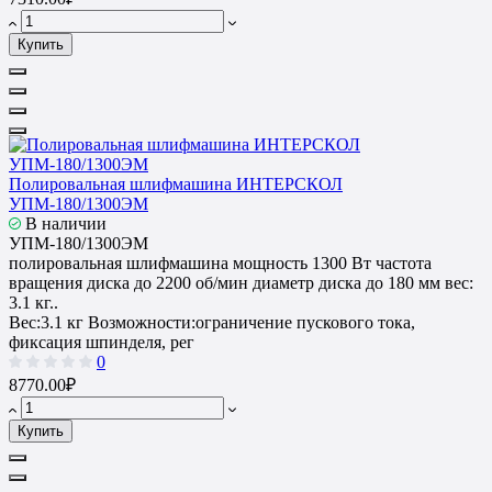
Купить
Полировальная шлифмашина ИНТЕРСКОЛ
УПМ-180/1300ЭМ
В наличии
УПМ-180/1300ЭМ
полировальная шлифмашина мощность 1300 Вт частота
вращения диска до 2200 об/мин диаметр диска до 180 мм вес:
3.1 кг..
Вес:
3.1 кг
Возможности:
ограничение пускового тока,
фиксация шпинделя, рег
0
8770.00₽
Купить