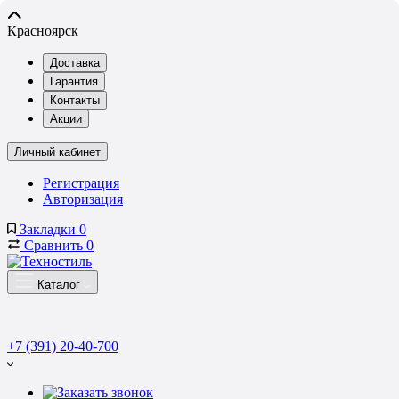
Красноярск
Доставка
Гарантия
Контакты
Акции
Личный кабинет
Регистрация
Авторизация
Закладки
0
Сравнить
0
Каталог
+7 (391) 20-40-700