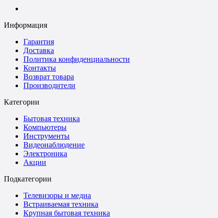
Информация
Гарантия
Доставка
Политика конфиденциальности
Контакты
Возврат товара
Производители
Категории
Бытовая техника
Компьютеры
Инструменты
Видеонаблюдение
Электроника
Акции
Подкатегории
Телевизоры и медиа
Встраиваемая техника
Крупная бытовая техника