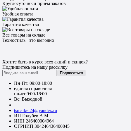
Круглосуточный прием заказов
Удобная оплата
Гарантия качества
Все товары на складе
Техностиль - это выгодно
Хотите быть в курсе всех акций и скидок?
Подпишитесь на нашу рассылку
Подписаться
Пн-Пт: 09:00-18:00
единая справочная
пн-пт 9:00-18:00
Вс: Выходной
+7 (391) 20-40-700
tsmarket24@yandex.ru
ИП Голубев А.М.
ИНН 246400004964
ОГРНИП 304246436400845