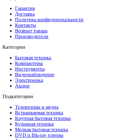
Гарантия
Доставка
Политика конфиденциальности
Контакты
Возврат товара
Производители
Категории
Бытовая техника
Компьютеры
Инструменты
Видеонаблюдение
Электроника
Акции
Подкатегории
Телевизоры и медиа
Встраиваемая техника
Крупная бытовая техника
Кухонная техника
Мелкая бытовая техника
DVD и Blu-ray плееры