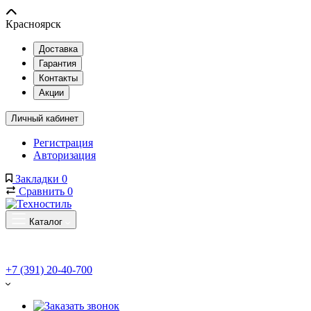
Красноярск
Доставка
Гарантия
Контакты
Акции
Личный кабинет
Регистрация
Авторизация
Закладки
0
Сравнить
0
Каталог
+7 (391) 20-40-700