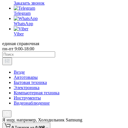
Заказать звонок
Telegram
WhatsApp
Viber
единая справочная
пн-пт 9:00-18:00
Везде
Автотовары
Бытовая техника
Электроника
Компьютерная техника
Инструменты
Видеонаблюдение
Я ищу, например,
Холодильник Samsung
0
Tоваров,
на
0.00₽