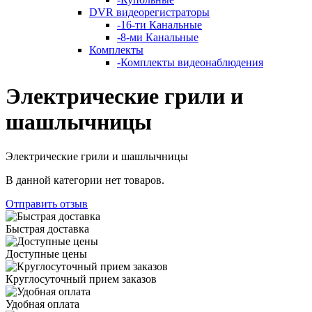
DVR видеорегистраторы
-
16-ти Канальные
-
8-ми Канальные
Комплекты
-
Комплекты видеонаблюдения
Электрические грили и
шашлычницы
Электрические грили и шашлычницы
В данной категории нет товаров.
Отправить отзыв
Быстрая доставка
Доступные цены
Круглосуточный прием заказов
Удобная оплата