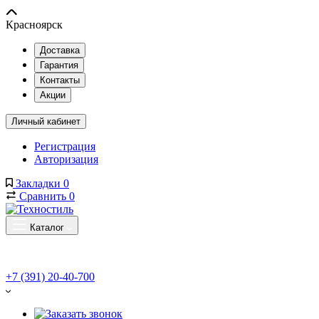
Красноярск
Доставка
Гарантия
Контакты
Акции
Личный кабинет
Регистрация
Авторизация
Закладки
0
Сравнить
0
Каталог
+7 (391) 20-40-700