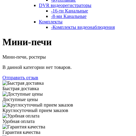
DVR видеорегистраторы
-
16-ти Канальные
-
8-ми Канальные
Комплекты
-
Комплекты видеонаблюдения
Мини-печи
Мини-печи, ростеры
В данной категории нет товаров.
Отправить отзыв
Быстрая доставка
Доступные цены
Круглосуточный прием заказов
Удобная оплата
Гарантия качества