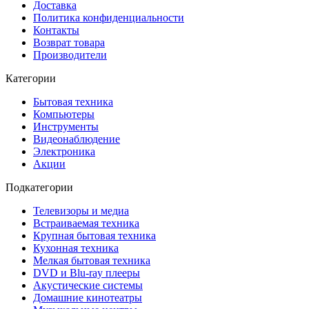
Доставка
Политика конфиденциальности
Контакты
Возврат товара
Производители
Категории
Бытовая техника
Компьютеры
Инструменты
Видеонаблюдение
Электроника
Акции
Подкатегории
Телевизоры и медиа
Встраиваемая техника
Крупная бытовая техника
Кухонная техника
Мелкая бытовая техника
DVD и Blu-ray плееры
Акустические системы
Домашние кинотеатры