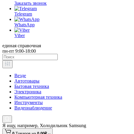
Заказать звонок
Telegram
WhatsApp
Viber
единая справочная
пн-пт 9:00-18:00
Везде
Автотовары
Бытовая техника
Электроника
Компьютерная техника
Инструменты
Видеонаблюдение
Я ищу, например,
Холодильник Samsung
0
Tоваров,
на
0.00₽