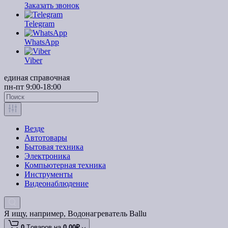
Заказать звонок
Telegram
WhatsApp
Viber
единая справочная
пн-пт 9:00-18:00
Везде
Автотовары
Бытовая техника
Электроника
Компьютерная техника
Инструменты
Видеонаблюдение
Я ищу, например,
Водонагреватель Ballu
0
Tоваров,
на
0.00₽