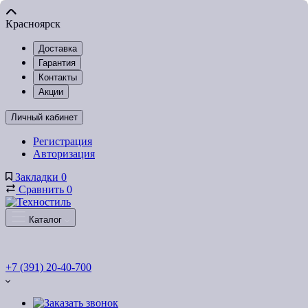
Красноярск
Доставка
Гарантия
Контакты
Акции
Личный кабинет
Регистрация
Авторизация
Закладки
0
Сравнить
0
Каталог
+7 (391) 20-40-700