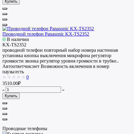
Купить
Проводной телефон Panasonic KX-TS2352
В наличии
KX-TS2352
проводной телефон повторный набор номера настенная
установка кнопка выключения микрофона регулятор
громкости звонка регулятор уровня громкости в трубке..
Автоответчик:
нет
Возможность включения в номер
паузы:
есть
0
3510.00₽
Купить
Проводные телефоны