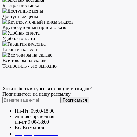
Быстрая доставка
Доступные цены
Круглосуточный прием заказов
Удобная оплата
Гарантия качества
Все товары на складе
Техностиль - это выгодно
Хотите быть в курсе всех акций и скидок?
Подпишитесь на нашу рассылку
Подписаться
Пн-Пт: 09:00-18:00
единая справочная
пн-пт 9:00-18:00
Вс: Выходной
+7 (391) 20-40-700