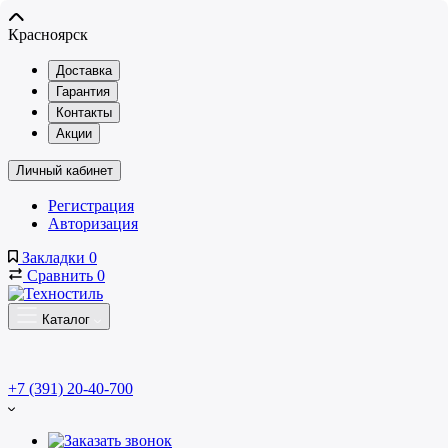
Красноярск
Доставка
Гарантия
Контакты
Акции
Личный кабинет
Регистрация
Авторизация
Закладки
0
Сравнить
0
Каталог
+7 (391) 20-40-700