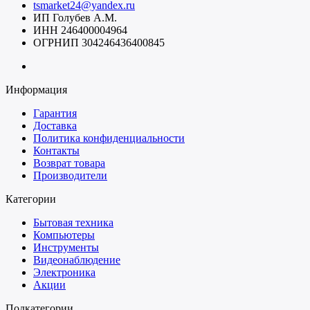
tsmarket24@yandex.ru
ИП Голубев А.М.
ИНН 246400004964
ОГРНИП 304246436400845
Информация
Гарантия
Доставка
Политика конфиденциальности
Контакты
Возврат товара
Производители
Категории
Бытовая техника
Компьютеры
Инструменты
Видеонаблюдение
Электроника
Акции
Подкатегории