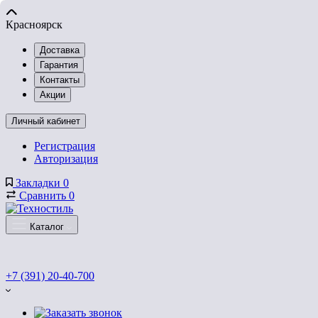
Красноярск
Доставка
Гарантия
Контакты
Акции
Личный кабинет
Регистрация
Авторизация
Закладки
0
Сравнить
0
Каталог
+7 (391) 20-40-700