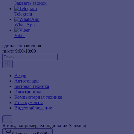
Заказать звонок
Telegram
WhatsApp
Viber
единая справочная
пн-пт 9:00-18:00
Везде
Автотовары
Бытовая техника
Электроника
Компьютерная техника
Инструменты
Видеонаблюдение
Я ищу, например,
Холодильник Samsung
0
Tоваров,
на
0.00₽