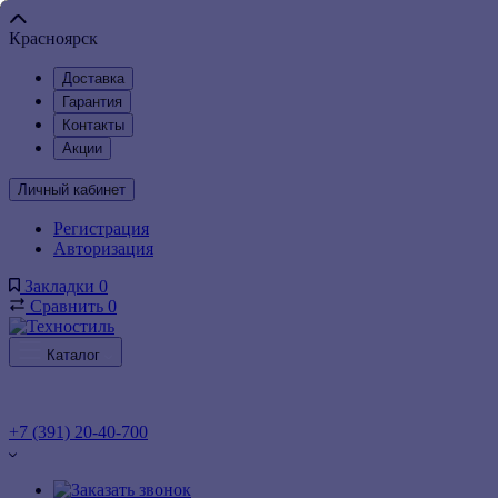
Красноярск
Доставка
Гарантия
Контакты
Акции
Личный кабинет
Регистрация
Авторизация
Закладки
0
Сравнить
0
Каталог
+7 (391) 20-40-700