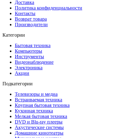
Доставка
Политика конфиденциальности
Контакты
Возврат товара
Производители
Категории
Бытовая техника
Компьютеры
Инструменты
Видеонаблюдение
Электроника
Акции
Подкатегории
Телевизоры и медиа
Встраиваемая техника
Крупная бытовая техника
Кухонная техника
Мелкая бытовая техника
DVD и Blu-ray плееры
Акустические системы
Домашние кинотеатры