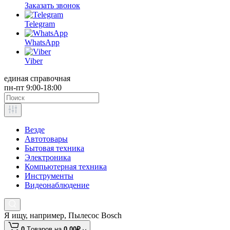
Заказать звонок
Telegram
WhatsApp
Viber
единая справочная
пн-пт 9:00-18:00
Везде
Автотовары
Бытовая техника
Электроника
Компьютерная техника
Инструменты
Видеонаблюдение
Я ищу, например,
Пылесос Bosch
0
Tоваров,
на
0.00₽