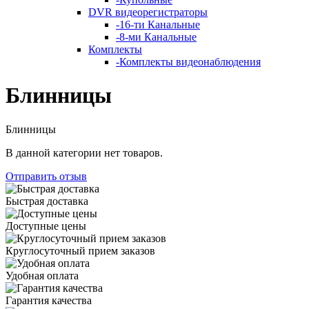
DVR видеорегистраторы
-
16-ти Канальные
-
8-ми Канальные
Комплекты
-
Комплекты видеонаблюдения
Блинницы
Блинницы
В данной категории нет товаров.
Отправить отзыв
Быстрая доставка
Доступные цены
Круглосуточный прием заказов
Удобная оплата
Гарантия качества