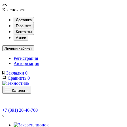
Красноярск
Доставка
Гарантия
Контакты
Акции
Личный кабинет
Регистрация
Авторизация
Закладки
0
Сравнить
0
Каталог
+7 (391) 20-40-700