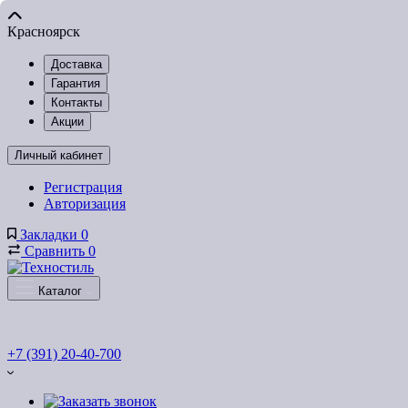
Красноярск
Доставка
Гарантия
Контакты
Акции
Личный кабинет
Регистрация
Авторизация
Закладки
0
Сравнить
0
Каталог
+7 (391) 20-40-700