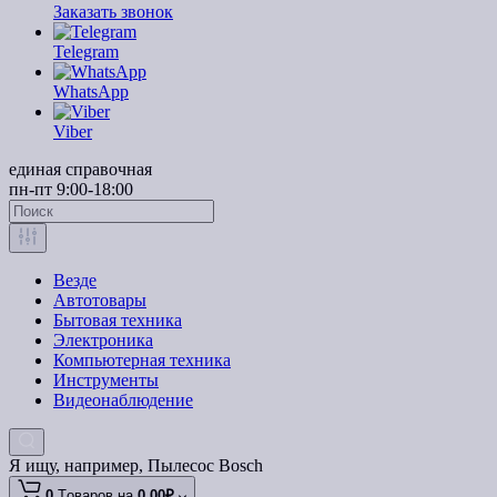
Заказать звонок
Telegram
WhatsApp
Viber
единая справочная
пн-пт 9:00-18:00
Везде
Автотовары
Бытовая техника
Электроника
Компьютерная техника
Инструменты
Видеонаблюдение
Я ищу, например,
Пылесос Bosch
0
Tоваров,
на
0.00₽