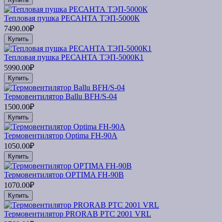
Тепловая пушка РЕСАНТА ТЭП-5000К
7490.00₽
Купить
Тепловая пушка РЕСАНТА ТЭП-5000К1
5990.00₽
Купить
Термовентилятор Ballu BFH/S-04
1500.00₽
Купить
Термовентилятор Optima FH-90A
1050.00₽
Купить
Термовентилятор OPTIMA FH-90В
1070.00₽
Купить
Термовентилятор PRORAB PTC 2001 VRL