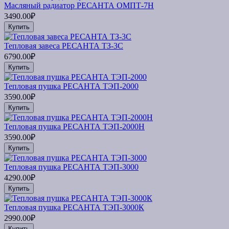
Масляный радиатор РЕСАНТА ОМПТ-7Н
3490.00₽
Купить
Тепловая завеса РЕСАНТА ТЗ-3С
6790.00₽
Купить
Тепловая пушка РЕСАНТА ТЭП-2000
3590.00₽
Купить
Тепловая пушка РЕСАНТА ТЭП-2000Н
3590.00₽
Купить
Тепловая пушка РЕСАНТА ТЭП-3000
4290.00₽
Купить
Тепловая пушка РЕСАНТА ТЭП-3000К
2990.00₽
Купить