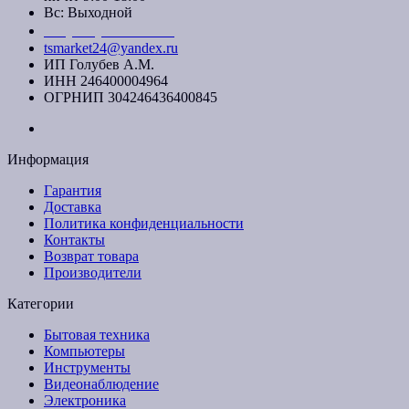
Вс: Выходной
+7 (391) 20-40-700
tsmarket24@yandex.ru
ИП Голубев А.М.
ИНН 246400004964
ОГРНИП 304246436400845
Информация
Гарантия
Доставка
Политика конфиденциальности
Контакты
Возврат товара
Производители
Категории
Бытовая техника
Компьютеры
Инструменты
Видеонаблюдение
Электроника