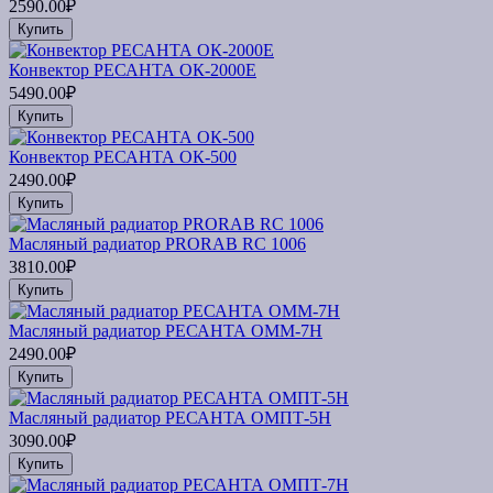
2590.00₽
Купить
Конвектор РЕСАНТА ОК-2000Е
5490.00₽
Купить
Конвектор РЕСАНТА ОК-500
2490.00₽
Купить
Масляный радиатор PRORAB RC 1006
3810.00₽
Купить
Масляный радиатор РЕСАНТА ОММ-7Н
2490.00₽
Купить
Масляный радиатор РЕСАНТА ОМПТ-5Н
3090.00₽
Купить