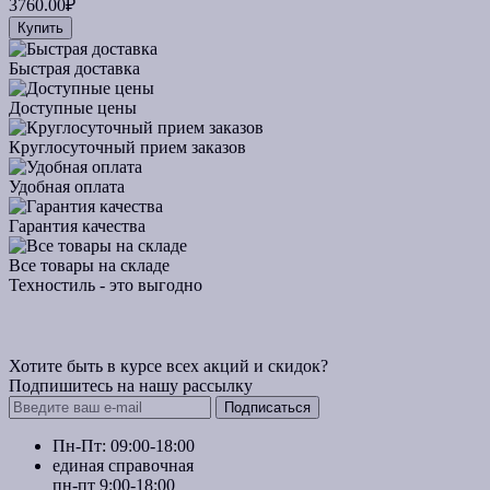
3760.00₽
Купить
Быстрая доставка
Доступные цены
Круглосуточный прием заказов
Удобная оплата
Гарантия качества
Все товары на складе
Техностиль - это выгодно
Хотите быть в курсе всех акций и скидок?
Подпишитесь на нашу рассылку
Подписаться
Пн-Пт: 09:00-18:00
единая справочная
пн-пт 9:00-18:00