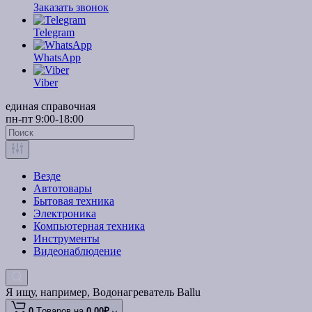
Заказать звонок
Telegram
WhatsApp
Viber
единая справочная
пн-пт 9:00-18:00
Везде
Автотовары
Бытовая техника
Электроника
Компьютерная техника
Инструменты
Видеонаблюдение
Я ищу, например,
Водонагреватель Ballu
0
Tоваров,
на
0.00₽