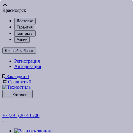
Красноярск
Доставка
Гарантия
Контакты
Акции
Личный кабинет
Регистрация
Авторизация
Закладки
0
Сравнить
0
Каталог
+7 (391) 20-40-700