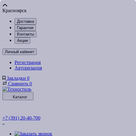
Красноярск
Доставка
Гарантия
Контакты
Акции
Личный кабинет
Регистрация
Авторизация
Закладки
0
Сравнить
0
Каталог
+7 (391) 20-40-700