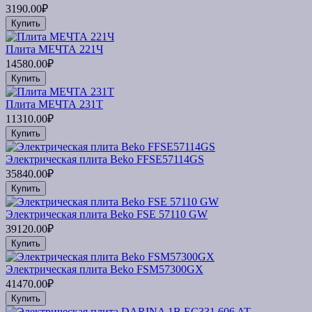
3190.00₽
Купить
Плита МЕЧТА 221Ч
14580.00₽
Купить
Плита МЕЧТА 231Т
11310.00₽
Купить
Электрическая плита Beko FFSE57114GS
35840.00₽
Купить
Электрическая плита Beko FSE 57110 GW
39120.00₽
Купить
Электрическая плита Beko FSM57300GX
41470.00₽
Купить