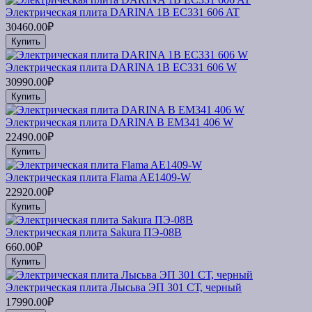
Электрическая плита DARINA 1B EC331 606 AT
30460.00₽
Купить
Электрическая плита DARINA 1B EC331 606 W
30990.00₽
Купить
Электрическая плита DARINA B EM341 406 W
22490.00₽
Купить
Электрическая плита Flama AE1409-W
22920.00₽
Купить
Электрическая плита Sakura ПЭ-08В
660.00₽
Купить
Электрическая плита Лысьва ЭП 301 СТ, черный
17990.00₽