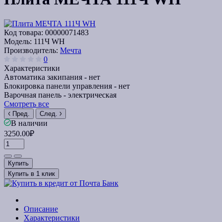
Код товара:
00000071483
Модель:
111Ч WH
Производитель:
Мечта
0
Характеристики
Автоматика закипания -
нет
Блокировка панели управления -
нет
Варочная панель -
электрическая
Смотреть все
Пред.
След.
В наличии
3250.00₽
Купить
Купить в 1 клик
Описание
Характеристики