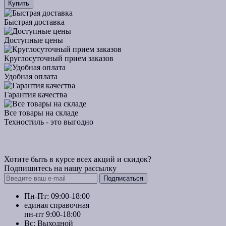
Купить
Быстрая доставка
Доступные цены
Круглосуточный прием заказов
Удобная оплата
Гарантия качества
Все товары на складе
Техностиль - это выгодно
Хотите быть в курсе всех акций и скидок?
Подпишитесь на нашу рассылку
Подписаться
Пн-Пт: 09:00-18:00
единая справочная
пн-пт 9:00-18:00
Вс: Выходной