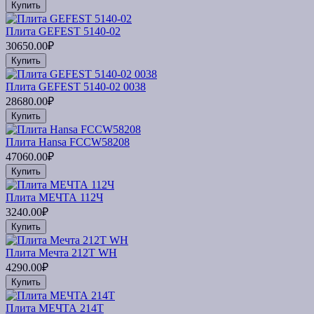
Купить
Плита GEFEST 5140-02
30650.00₽
Купить
Плита GEFEST 5140-02 0038
28680.00₽
Купить
Плита Hansa FCCW58208
47060.00₽
Купить
Плита МЕЧТА 112Ч
3240.00₽
Купить
Плита Мечта 212Т WH
4290.00₽
Купить
Плита МЕЧТА 214Т