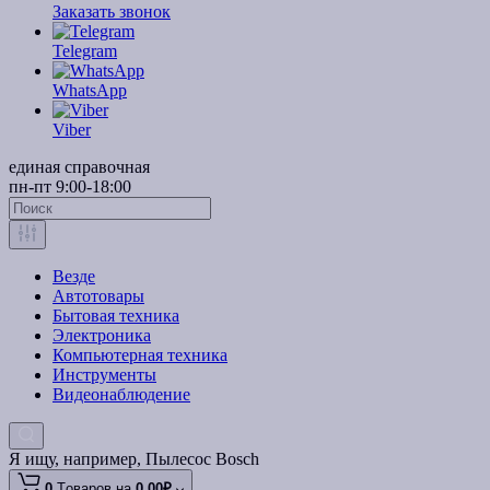
Заказать звонок
Telegram
WhatsApp
Viber
единая справочная
пн-пт 9:00-18:00
Везде
Автотовары
Бытовая техника
Электроника
Компьютерная техника
Инструменты
Видеонаблюдение
Я ищу, например,
Пылесос Bosch
0
Tоваров,
на
0.00₽