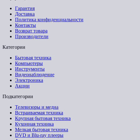
Гарантия
Доставка
Политика конфиденциальности
Контакты
Возврат товара
Производители
Категории
Бытовая техника
Компьютеры
Инструменты
Видеонаблюдение
Электроника
Акции
Подкатегории
Телевизоры и медиа
Встраиваемая техника
Крупная бытовая техника
Кухонная техника
Мелкая бытовая техника
DVD и Blu-ray плееры