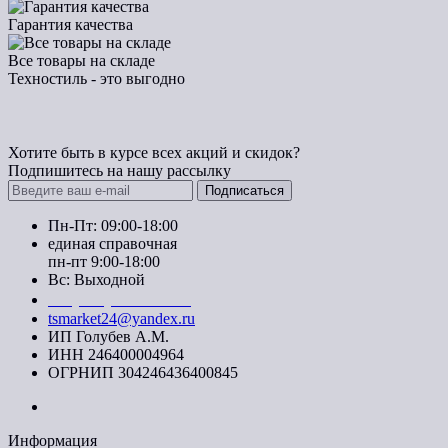
Гарантия качества
Все товары на складе
Техностиль - это выгодно
Хотите быть в курсе всех акций и скидок?
Подпишитесь на нашу рассылку
Подписаться
Пн-Пт: 09:00-18:00
единая справочная
пн-пт 9:00-18:00
Вс: Выходной
+7 (391) 20-40-700
tsmarket24@yandex.ru
ИП Голубев А.М.
ИНН 246400004964
ОГРНИП 304246436400845
Информация