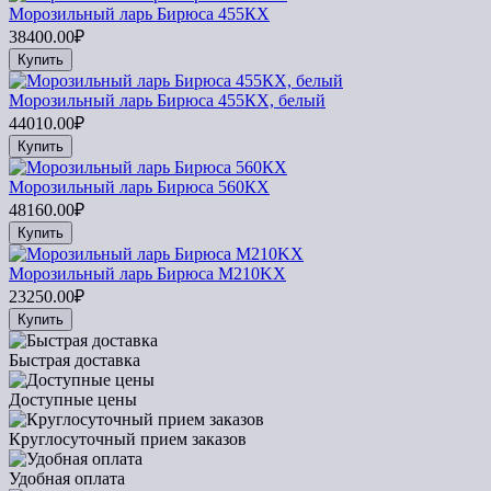
Морозильный ларь Бирюса 455КХ
38400.00₽
Купить
Морозильный ларь Бирюса 455КХ, белый
44010.00₽
Купить
Морозильный ларь Бирюса 560КХ
48160.00₽
Купить
Морозильный ларь Бирюса M210KX
23250.00₽
Купить
Быстрая доставка
Доступные цены
Круглосуточный прием заказов
Удобная оплата