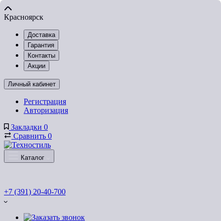
Красноярск
Доставка
Гарантия
Контакты
Акции
Личный кабинет
Регистрация
Авторизация
Закладки
0
Сравнить
0
Каталог
+7 (391) 20-40-700