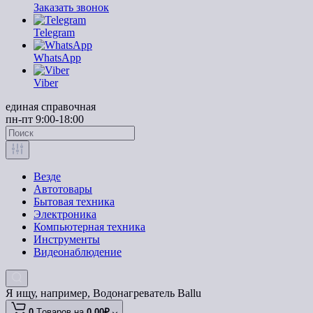
Заказать звонок
Telegram
WhatsApp
Viber
единая справочная
пн-пт 9:00-18:00
Везде
Автотовары
Бытовая техника
Электроника
Компьютерная техника
Инструменты
Видеонаблюдение
Я ищу, например,
Водонагреватель Ballu
0
Tоваров,
на
0.00₽