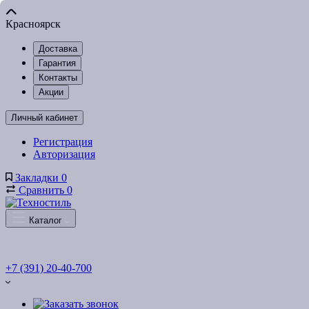
Красноярск
Доставка
Гарантия
Контакты
Акции
Личный кабинет
Регистрация
Авторизация
Закладки
0
Сравнить
0
Каталог
+7 (391) 20-40-700