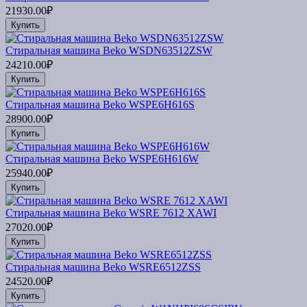
21930.00₽
Купить
Стиральная машина Beko WSDN63512ZSW
24210.00₽
Купить
Стиральная машина Beko WSPE6H616S
28900.00₽
Купить
Стиральная машина Beko WSPE6H616W
25940.00₽
Купить
Стиральная машина Beko WSRE 7612 XAWI
27020.00₽
Купить
Стиральная машина Beko WSRE6512ZSS
24520.00₽
Купить