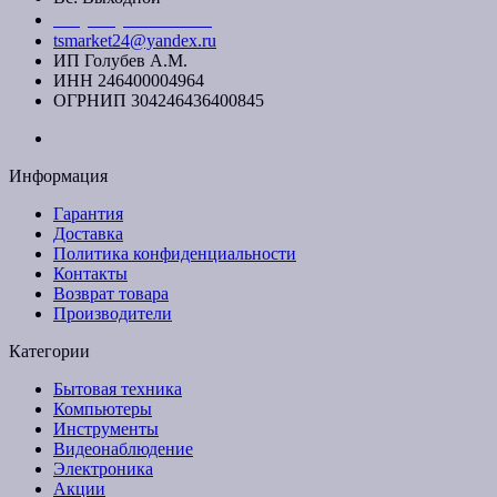
+7 (391) 20-40-700
tsmarket24@yandex.ru
ИП Голубев А.М.
ИНН 246400004964
ОГРНИП 304246436400845
Информация
Гарантия
Доставка
Политика конфиденциальности
Контакты
Возврат товара
Производители
Категории
Бытовая техника
Компьютеры
Инструменты
Видеонаблюдение
Электроника
Акции