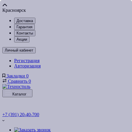
Красноярск
Доставка
Гарантия
Контакты
Акции
Личный кабинет
Регистрация
Авторизация
Закладки
0
Сравнить
0
Каталог
+7 (391) 20-40-700