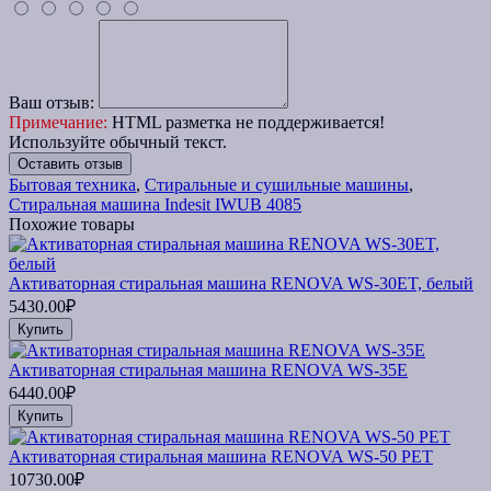
Ваш отзыв:
Примечание:
HTML разметка не поддерживается!
Используйте обычный текст.
Оставить отзыв
Бытовая техника
,
Стиральные и сушильные машины
,
Стиральная машина Indesit IWUB 4085
Похожие товары
Активаторная стиральная машина RENOVA WS-30ET, белый
5430.00₽
Купить
Активаторная стиральная машина RENOVA WS-35E
6440.00₽
Купить
Активаторная стиральная машина RENOVA WS-50 PET
10730.00₽