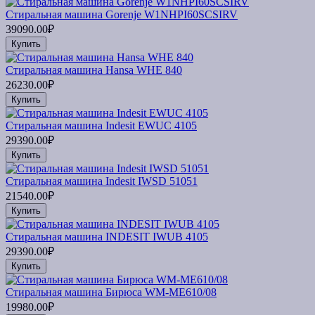
Стиральная машина Gorenje W1NHPI60SCSIRV
39090.00₽
Купить
Стиральная машина Hansa WHE 840
26230.00₽
Купить
Стиральная машина Indesit EWUC 4105
29390.00₽
Купить
Стиральная машина Indesit IWSD 51051
21540.00₽
Купить
Стиральная машина INDESIT IWUB 4105
29390.00₽
Купить
Стиральная машина Бирюса WM-ME610/08
19980.00₽