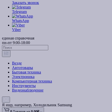
Заказать звонок
Telegram
WhatsApp
Viber
единая справочная
пн-пт 9:00-18:00
Везде
Автотовары
Бытовая техника
Электроника
Компьютерная техника
Инструменты
Видеонаблюдение
Я ищу, например,
Холодильник Samsung
0
Tоваров,
на
0.00₽