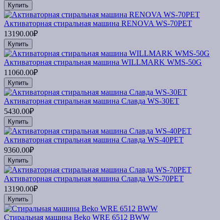
Купить
Активаторная стиральная машина RENOVA WS-70PET
13190.00₽
Купить
Активаторная стиральная машина WILLMARK WMS-50G
11060.00₽
Купить
Активаторная стиральная машина Славда WS-30ET
5430.00₽
Купить
Активаторная стиральная машина Славда WS-40PET
9360.00₽
Купить
Активаторная стиральная машина Славда WS-70PET
13190.00₽
Купить
Стиральная машина Beko WRE 6512 BWW