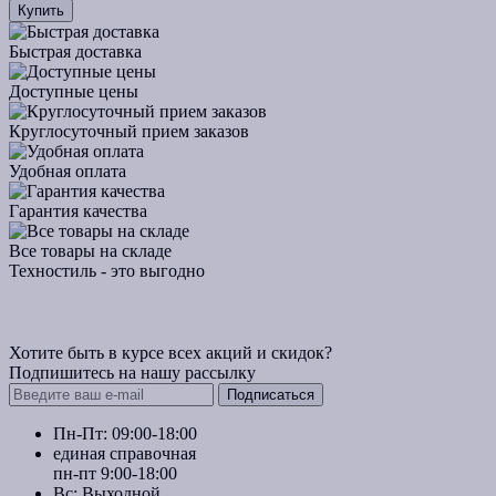
Купить
Быстрая доставка
Доступные цены
Круглосуточный прием заказов
Удобная оплата
Гарантия качества
Все товары на складе
Техностиль - это выгодно
Хотите быть в курсе всех акций и скидок?
Подпишитесь на нашу рассылку
Подписаться
Пн-Пт: 09:00-18:00
единая справочная
пн-пт 9:00-18:00
Вс: Выходной