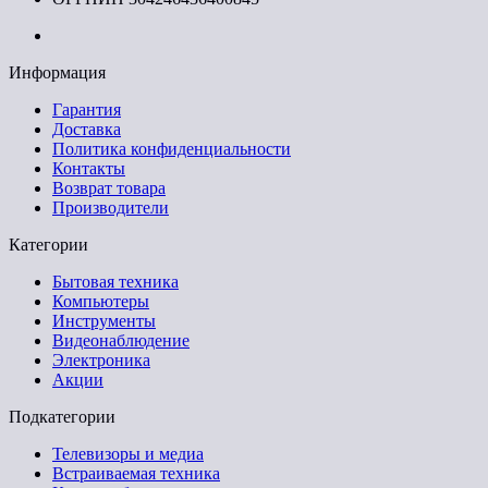
Информация
Гарантия
Доставка
Политика конфиденциальности
Контакты
Возврат товара
Производители
Категории
Бытовая техника
Компьютеры
Инструменты
Видеонаблюдение
Электроника
Акции
Подкатегории
Телевизоры и медиа
Встраиваемая техника