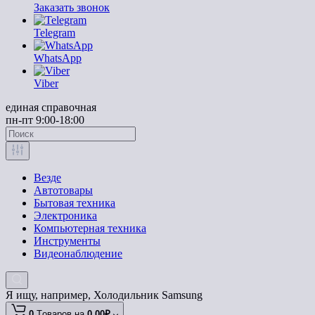
Заказать звонок
Telegram
WhatsApp
Viber
единая справочная
пн-пт 9:00-18:00
Везде
Автотовары
Бытовая техника
Электроника
Компьютерная техника
Инструменты
Видеонаблюдение
Я ищу, например,
Холодильник Samsung
0
Tоваров,
на
0.00₽