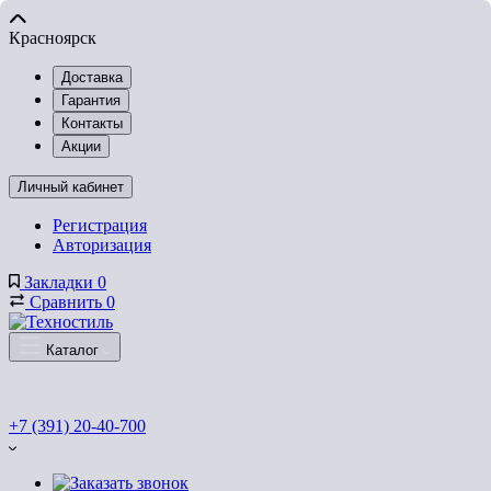
Красноярск
Доставка
Гарантия
Контакты
Акции
Личный кабинет
Регистрация
Авторизация
Закладки
0
Сравнить
0
Каталог
+7 (391) 20-40-700