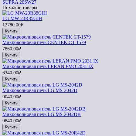
SUPRA 20SW27
Похожие товары
LG MW-23R35GIH
12780.00₽
Купить
Микроволновая печь CENTEK CT-1579
7860.00₽
Купить
Микроволновая печь LERAN FMO 2031 IX
6340.00₽
Купить
Микроволновая печь LG MS-2042D
9040.00₽
Купить
Микроволновая печь LG MS-2042DB
9840.00₽
Купить