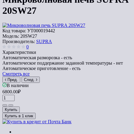
20SW27
Код товара:
УТ000019442
Модель:
20SW27
Производитель:
SUPRA
0
Характеристики
Автоматическая разморозка -
есть
Автоматическое поддержание заданной температуры -
нет
Автоматическое приготовление -
есть
Смотреть все
Пред.
След.
В наличии
6800.00₽
Купить
Купить в 1 клик