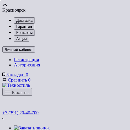
Красноярск
Доставка
Гарантия
Контакты
Акции
Личный кабинет
Регистрация
Авторизация
Закладки
0
Сравнить
0
Каталог
+7 (391) 20-40-700