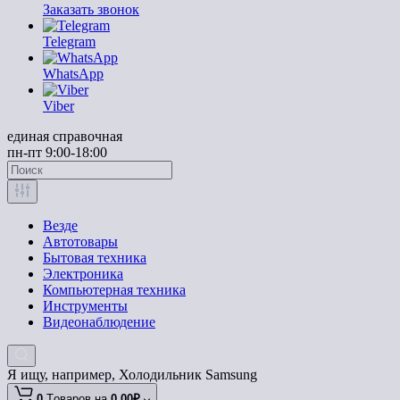
Заказать звонок
Telegram
WhatsApp
Viber
единая справочная
пн-пт 9:00-18:00
Везде
Автотовары
Бытовая техника
Электроника
Компьютерная техника
Инструменты
Видеонаблюдение
Я ищу, например,
Холодильник Samsung
0
Tоваров,
на
0.00₽