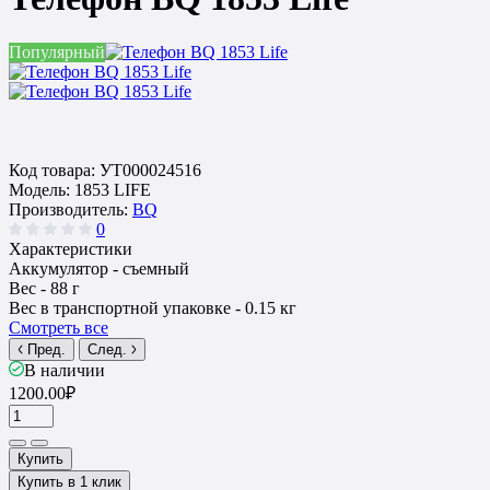
Популярный
Код товара:
УТ000024516
Модель:
1853 LIFE
Производитель:
BQ
0
Характеристики
Аккумулятор -
съемный
Вес -
88 г
Вес в транспортной упаковке -
0.15 кг
Смотреть все
Пред.
След.
В наличии
1200.00₽
Купить
Купить в 1 клик