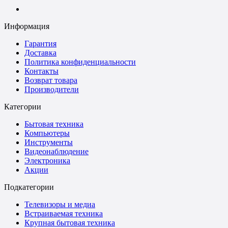
Информация
Гарантия
Доставка
Политика конфиденциальности
Контакты
Возврат товара
Производители
Категории
Бытовая техника
Компьютеры
Инструменты
Видеонаблюдение
Электроника
Акции
Подкатегории
Телевизоры и медиа
Встраиваемая техника
Крупная бытовая техника