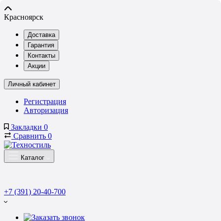
Красноярск
Доставка
Гарантия
Контакты
Акции
Личный кабинет
Регистрация
Авторизация
Закладки
0
Сравнить
0
Каталог
+7 (391) 20-40-700