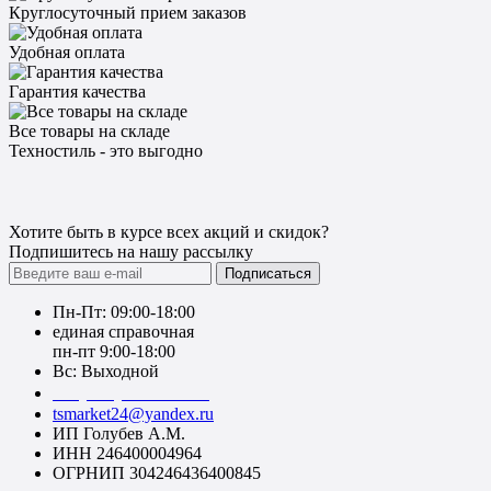
Круглосуточный прием заказов
Удобная оплата
Гарантия качества
Все товары на складе
Техностиль - это выгодно
Хотите быть в курсе всех акций и скидок?
Подпишитесь на нашу рассылку
Подписаться
Пн-Пт: 09:00-18:00
единая справочная
пн-пт 9:00-18:00
Вс: Выходной
+7 (391) 20-40-700
tsmarket24@yandex.ru
ИП Голубев А.М.
ИНН 246400004964
ОГРНИП 304246436400845