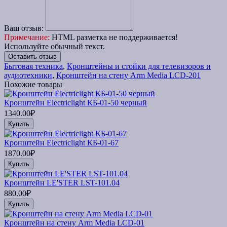
Ваш отзыв:
Примечание:
HTML разметка не поддерживается!
Используйте обычный текст.
Оставить отзыв
Бытовая техника
,
Кронштейны и стойки для телевизоров и
аудиотехники
,
Кронштейн на стену Arm Media LCD-201
Похожие товары
Кронштейн Electriclight КБ-01-50 черный
1340.00₽
Купить
Кронштейн Electriclight КБ-01-67
1870.00₽
Купить
Кронштейн LE'STER LST-101.04
880.00₽
Купить
Кронштейн на стену Arm Media LCD-01