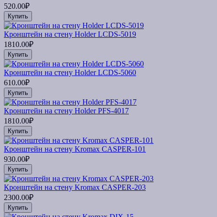
520.00₽
Купить
Кронштейн на стену Holder LCDS-5019
1810.00₽
Купить
Кронштейн на стену Holder LCDS-5060
610.00₽
Купить
Кронштейн на стену Holder PFS-4017
1810.00₽
Купить
Кронштейн на стену Kromax CASPER-101
930.00₽
Купить
Кронштейн на стену Kromax CASPER-203
2300.00₽
Купить