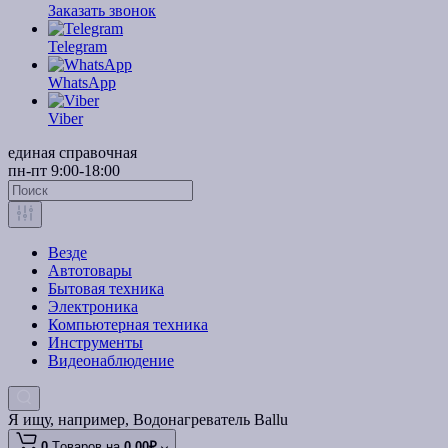
Заказать звонок
Telegram
WhatsApp
Viber
единая справочная
пн-пт 9:00-18:00
Везде
Автотовары
Бытовая техника
Электроника
Компьютерная техника
Инструменты
Видеонаблюдение
Я ищу, например,
Водонагреватель Ballu
0
Tоваров,
на
0.00₽