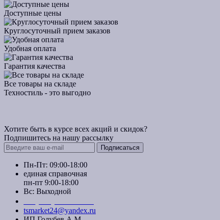
Доступные цены
Круглосуточный прием заказов
Удобная оплата
Гарантия качества
Все товары на складе
Техностиль - это выгодно
Хотите быть в курсе всех акций и скидок?
Подпишитесь на нашу рассылку
Подписаться
Пн-Пт: 09:00-18:00
единая справочная
пн-пт 9:00-18:00
Вс: Выходной
+7 (391) 20-40-700
tsmarket24@yandex.ru
ИП Голубев А.М.