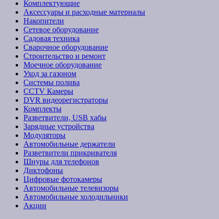
Комплектующие
Аксессуары и расходные материалы
Накопители
Сетевое оборудование
Садовая техника
Сварочное оборудование
Строительство и ремонт
Моечное оборудование
Уход за газоном
Системы полива
CCTV Камеры
DVR видеорегистраторы
Комплекты
Разветвители, USB хабы
Зарядные устройства
Модуляторы
Автомобильные держатели
Разветвители прикривателя
Шнуры для телефонов
Диктофоны
Цифровые фотокамеры
Автомобильные телевизоры
Автомобильные холодильники
Акции