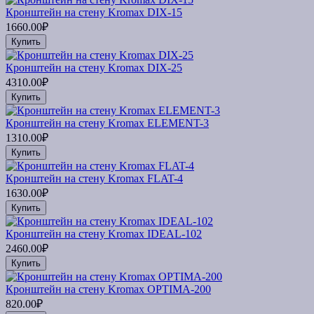
Кронштейн на стену Kromax DIX-15
1660.00₽
Купить
Кронштейн на стену Kromax DIX-25
4310.00₽
Купить
Кронштейн на стену Kromax ELEMENT-3
1310.00₽
Купить
Кронштейн на стену Kromax FLAT-4
1630.00₽
Купить
Кронштейн на стену Kromax IDEAL-102
2460.00₽
Купить
Кронштейн на стену Kromax OPTIMA-200
820.00₽