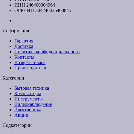
ИНН 246400004964
ОГРНИП 304246436400845
Информация
Гарантия
Доставка
Политика конфиденциальности
Контакты
Возврат товара
Производители
Категории
Бытовая техника
Компьютеры
Инструменты
Видеонаблюдение
Электроника
Акции
Подкатегории