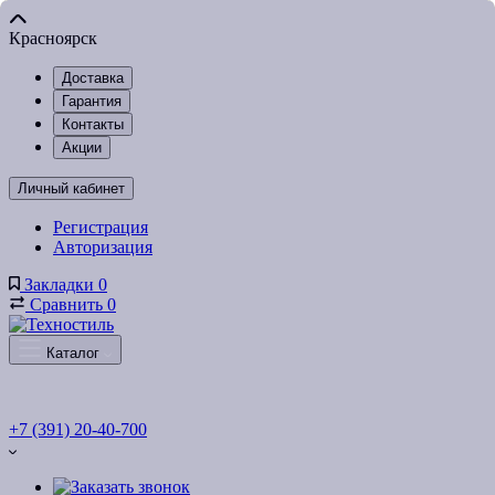
Красноярск
Доставка
Гарантия
Контакты
Акции
Личный кабинет
Регистрация
Авторизация
Закладки
0
Сравнить
0
Каталог
+7 (391) 20-40-700