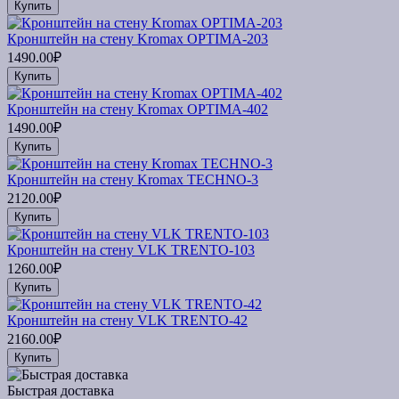
Купить
Кронштейн на стену Kromax OPTIMA-203
1490.00₽
Купить
Кронштейн на стену Kromax OPTIMA-402
1490.00₽
Купить
Кронштейн на стену Kromax TECHNO-3
2120.00₽
Купить
Кронштейн на стену VLK TRENTO-103
1260.00₽
Купить
Кронштейн на стену VLK TRENTO-42
2160.00₽
Купить
Быстрая доставка