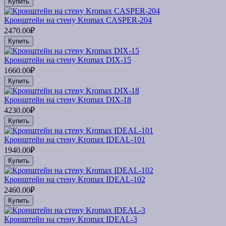
Купить
Кронштейн на стену Kromax CASPER-204
2470.00₽
Купить
Кронштейн на стену Kromax DIX-15
1660.00₽
Купить
Кронштейн на стену Kromax DIX-18
4230.00₽
Купить
Кронштейн на стену Kromax IDEAL-101
1940.00₽
Купить
Кронштейн на стену Kromax IDEAL-102
2460.00₽
Купить
Кронштейн на стену Kromax IDEAL-3