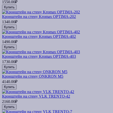
1550.00₽
Купить
Кронштейн на стену Kromax OPTIMA-202
1340.00₽
Купить
Кронштейн на стену Kromax OPTIMA-402
1490.00₽
Купить
Кронштейн на стену Kromax OPTIMA-403
1730.00₽
Купить
Кронштейн на стену ONKRON M5
4140.00₽
Купить
Кронштейн на стену VLK TRENTO-42
2160.00₽
Купить