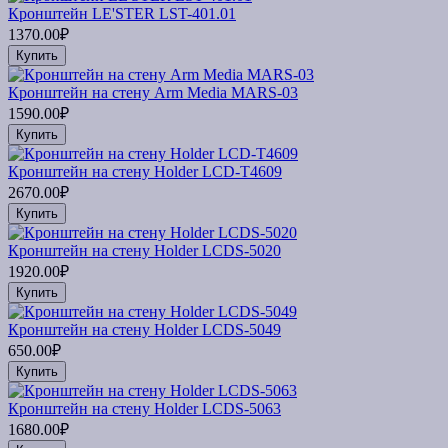
Кронштейн LE'STER LST-401.01
1370.00₽
Купить
Кронштейн на стену Arm Media MARS-03
1590.00₽
Купить
Кронштейн на стену Holder LCD-T4609
2670.00₽
Купить
Кронштейн на стену Holder LCDS-5020
1920.00₽
Купить
Кронштейн на стену Holder LCDS-5049
650.00₽
Купить
Кронштейн на стену Holder LCDS-5063
1680.00₽