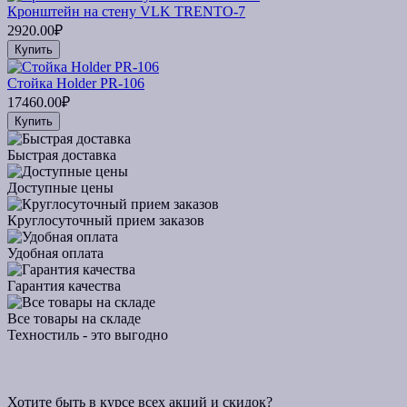
Кронштейн на стену VLK TRENTO-7
2920.00₽
Купить
Стойка Holder PR-106
17460.00₽
Купить
Быстрая доставка
Доступные цены
Круглосуточный прием заказов
Удобная оплата
Гарантия качества
Все товары на складе
Техностиль - это выгодно
Хотите быть в курсе всех акций и скидок?