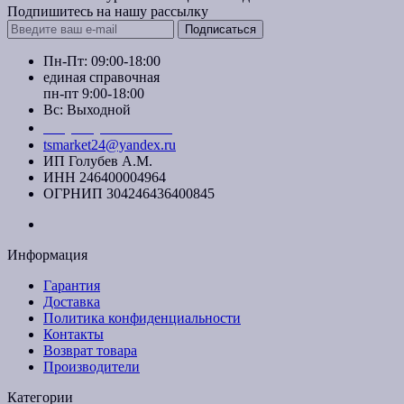
Подпишитесь на нашу рассылку
Подписаться
Пн-Пт: 09:00-18:00
единая справочная
пн-пт 9:00-18:00
Вс: Выходной
+7 (391) 20-40-700
tsmarket24@yandex.ru
ИП Голубев А.М.
ИНН 246400004964
ОГРНИП 304246436400845
Информация
Гарантия
Доставка
Политика конфиденциальности
Контакты
Возврат товара
Производители
Категории