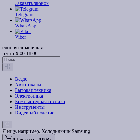
Заказать звонок
Telegram
WhatsApp
Viber
единая справочная
пн-пт 9:00-18:00
Везде
Автотовары
Бытовая техника
Электроника
Компьютерная техника
Инструменты
Видеонаблюдение
Я ищу, например,
Холодильник Samsung
0
Tоваров,
на
0.00₽