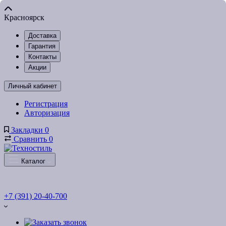
Красноярск
Доставка
Гарантия
Контакты
Акции
Личный кабинет
Регистрация
Авторизация
Закладки
0
Сравнить
0
Каталог
+7 (391) 20-40-700