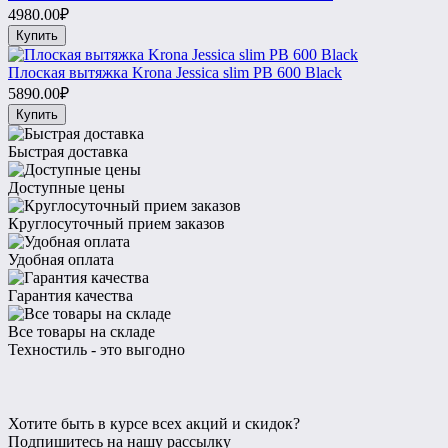
4980.00₽
Купить
Плоская вытяжка Krona Jessica slim PB 600 Black
5890.00₽
Купить
Быстрая доставка
Доступные цены
Круглосуточный прием заказов
Удобная оплата
Гарантия качества
Все товары на складе
Техностиль - это выгодно
Хотите быть в курсе всех акций и скидок?
Подпишитесь на нашу рассылку