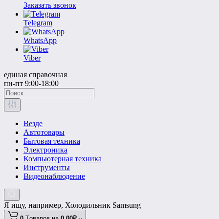
Заказать звонок
Telegram
WhatsApp
Viber
единая справочная
пн-пт 9:00-18:00
Везде
Автотовары
Бытовая техника
Электроника
Компьютерная техника
Инструменты
Видеонаблюдение
Я ищу, например,
Холодильник Samsung
0
Tоваров,
на
0.00₽