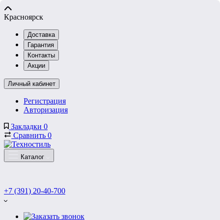
Красноярск
Доставка
Гарантия
Контакты
Акции
Личный кабинет
Регистрация
Авторизация
Закладки
0
Сравнить
0
Каталог
+7 (391) 20-40-700