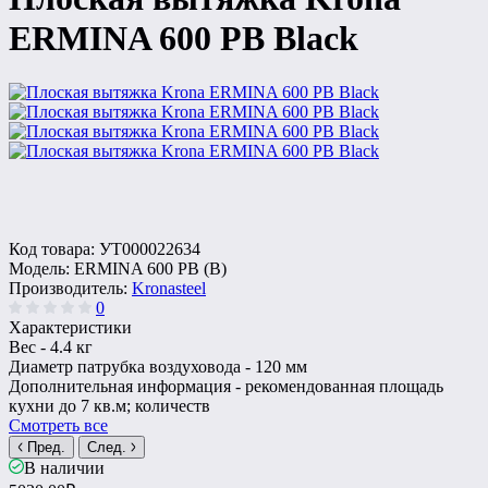
ERMINA 600 PB Black
Код товара:
УТ000022634
Модель:
ERMINA 600 PB (B)
Производитель:
Kronasteel
0
Характеристики
Вес -
4.4 кг
Диаметр патрубка воздуховода -
120 мм
Дополнительная информация -
рекомендованная площадь
кухни до 7 кв.м; количеств
Смотреть все
Пред.
След.
В наличии