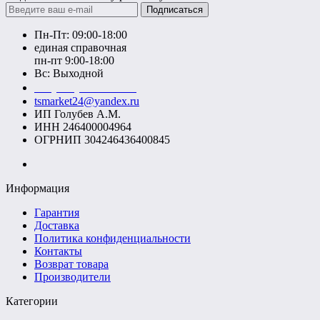
Подписаться
Пн-Пт: 09:00-18:00
единая справочная
пн-пт 9:00-18:00
Вс: Выходной
+7 (391) 20-40-700
tsmarket24@yandex.ru
ИП Голубев А.М.
ИНН 246400004964
ОГРНИП 304246436400845
Информация
Гарантия
Доставка
Политика конфиденциальности
Контакты
Возврат товара
Производители
Категории