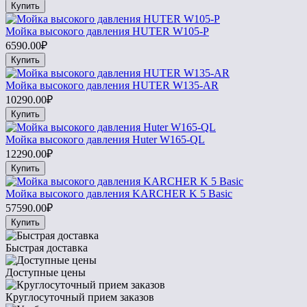
Купить
Мойка высокого давления HUTER W105-P
6590.00₽
Купить
Мойка высокого давления HUTER W135-AR
10290.00₽
Купить
Мойка высокого давления Huter W165-QL
12290.00₽
Купить
Мойка высокого давления KARCHER K 5 Basic
57590.00₽
Купить
Быстрая доставка
Доступные цены
Круглосуточный прием заказов