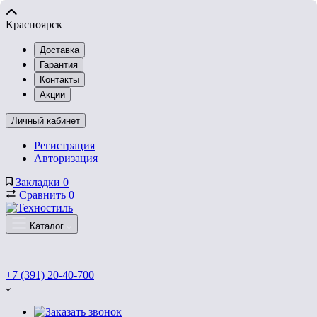
Красноярск
Доставка
Гарантия
Контакты
Акции
Личный кабинет
Регистрация
Авторизация
Закладки
0
Сравнить
0
Каталог
+7 (391) 20-40-700