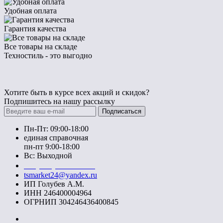
Удобная оплата
Гарантия качества
Все товары на складе
Техностиль - это выгодно
Хотите быть в курсе всех акций и скидок?
Подпишитесь на нашу рассылку
Подписаться
Пн-Пт: 09:00-18:00
единая справочная
пн-пт 9:00-18:00
Вс: Выходной
+7 (391) 20-40-700
tsmarket24@yandex.ru
ИП Голубев А.М.
ИНН 246400004964
ОГРНИП 304246436400845