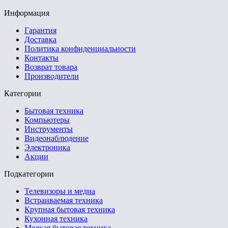
Информация
Гарантия
Доставка
Политика конфиденциальности
Контакты
Возврат товара
Производители
Категории
Бытовая техника
Компьютеры
Инструменты
Видеонаблюдение
Электроника
Акции
Подкатегории
Телевизоры и медиа
Встраиваемая техника
Крупная бытовая техника
Кухонная техника
Мелкая бытовая техника