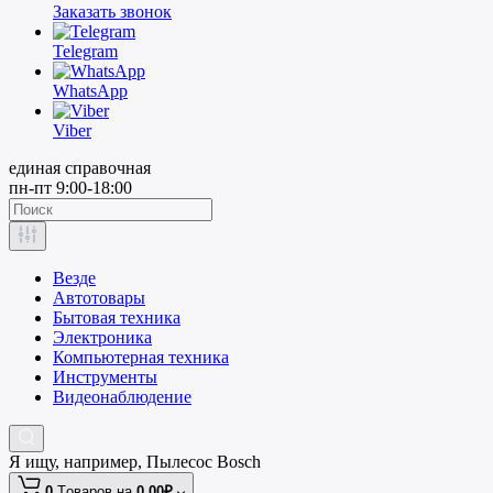
Заказать звонок
Telegram
WhatsApp
Viber
единая справочная
пн-пт 9:00-18:00
Везде
Автотовары
Бытовая техника
Электроника
Компьютерная техника
Инструменты
Видеонаблюдение
Я ищу, например,
Пылесос Bosch
0
Tоваров,
на
0.00₽