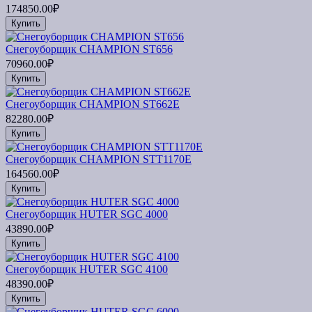
174850.00₽
Купить
Снегоуборщик CHAMPION ST656
70960.00₽
Купить
Снегоуборщик CHAMPION ST662E
82280.00₽
Купить
Снегоуборщик CHAMPION STT1170E
164560.00₽
Купить
Снегоуборщик HUTER SGC 4000
43890.00₽
Купить
Снегоуборщик HUTER SGC 4100
48390.00₽
Купить