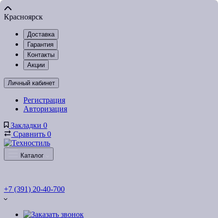
Красноярск
Доставка
Гарантия
Контакты
Акции
Личный кабинет
Регистрация
Авторизация
Закладки
0
Сравнить
0
Каталог
+7 (391) 20-40-700