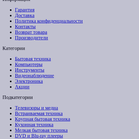
Гарантия
Доставка
Политика конфиденциальности
Контакты
Возврат товара
Производители
Категории
Бытовая техника
Компьютеры
Инструменты
Видеонаблюдение
Электроника
Акции
Подкатегории
Телевизоры и медиа
Встраиваемая техника
Крупная бытовая техника
Кухонная техника
Мелкая бытовая техника
DVD и Blu-ray плееры