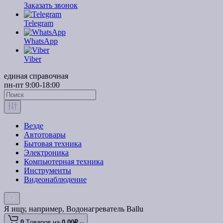
Заказать звонок
Telegram
WhatsApp
Viber
единая справочная
пн-пт 9:00-18:00
Везде
Автотовары
Бытовая техника
Электроника
Компьютерная техника
Инструменты
Видеонаблюдение
Я ищу, например,
Водонагреватель Ballu
0
Tоваров,
на
0.00₽