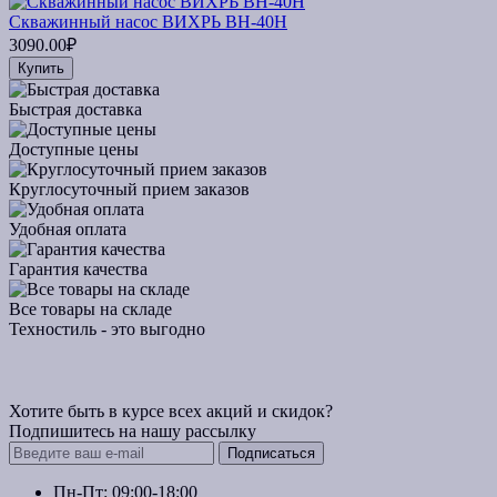
Скважинный насос ВИХРЬ ВН-40Н
3090.00₽
Купить
Быстрая доставка
Доступные цены
Круглосуточный прием заказов
Удобная оплата
Гарантия качества
Все товары на складе
Техностиль - это выгодно
Хотите быть в курсе всех акций и скидок?
Подпишитесь на нашу рассылку
Подписаться
Пн-Пт: 09:00-18:00