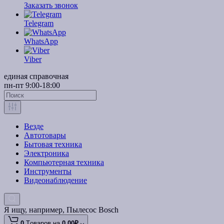
Заказать звонок
Telegram
WhatsApp
Viber
единая справочная
пн-пт 9:00-18:00
Везде
Автотовары
Бытовая техника
Электроника
Компьютерная техника
Инструменты
Видеонаблюдение
Я ищу, например,
Пылесос Bosch
0
Tоваров,
на
0.00₽