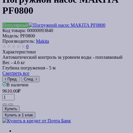
PF0800
Популярный
Код товара:
00000093840
Модель:
PF0800
Производитель:
Makita
0
Характеристики
Автоматический контроль за уровнем воды -
поплавковый
Вес -
4.6 кг
Глубина погружения -
5 м
Смотреть все
Пред.
След.
В наличии
9610.00₽
Купить
Купить в 1 клик