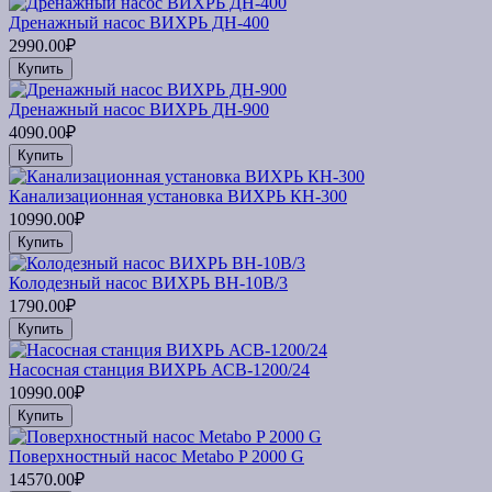
Дренажный насос ВИХРЬ ДН-400
2990.00₽
Купить
Дренажный насос ВИХРЬ ДН-900
4090.00₽
Купить
Канализационная установка ВИХРЬ КН-300
10990.00₽
Купить
Колодезный насос ВИХРЬ ВН-10В/3
1790.00₽
Купить
Насосная станция ВИХРЬ АСВ-1200/24
10990.00₽
Купить
Поверхностный насос Metabo P 2000 G
14570.00₽