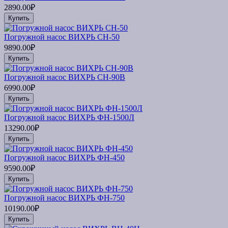
2890.00₽
Купить
Погружной насос ВИХРЬ СН-50
9890.00₽
Купить
Погружной насос ВИХРЬ СН-90В
6990.00₽
Купить
Погружной насос ВИХРЬ ФН-1500Л
13290.00₽
Купить
Погружной насос ВИХРЬ ФН-450
9590.00₽
Купить
Погружной насос ВИХРЬ ФН-750
10190.00₽
Купить