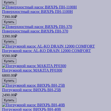
Купить
Поверхностный насос ВИХРЬ ПН-1100Н
7390.00₽
Купить
Поверхностный насос ВИХРЬ ПН-370
3390.00₽
Купить
Погружной насос AL-KO DRAIN 12000 COMFORT
9590.00₽
Купить
Погружной насос MAKITA PF0300
6800.00₽
Купить
Погружной насос ВИХРЬ ВН-25В
2490.00₽
Купить
Погружной насос ВИХРЬ ВН-40В