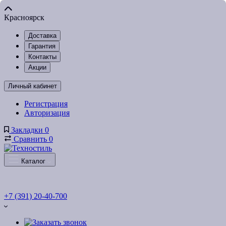
Красноярск
Доставка
Гарантия
Контакты
Акции
Личный кабинет
Регистрация
Авторизация
Закладки
0
Сравнить
0
Каталог
+7 (391) 20-40-700