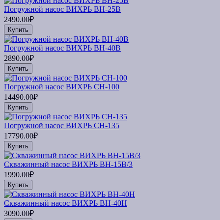
Погружной насос ВИХРЬ ВН-25В
2490.00₽
Купить
Погружной насос ВИХРЬ ВН-40В
2890.00₽
Купить
Погружной насос ВИХРЬ СН-100
14490.00₽
Купить
Погружной насос ВИХРЬ СН-135
17790.00₽
Купить
Скважинный насос ВИХРЬ ВН-15В/3
1990.00₽
Купить
Скважинный насос ВИХРЬ ВН-40Н
3090.00₽