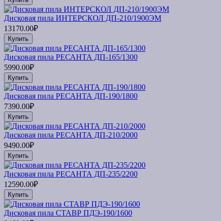
Дисковая пила ИНТЕРСКОЛ ДП-210/1900ЭМ
13170.00₽
Купить
Дисковая пила РЕСАНТА ДП-165/1300
5990.00₽
Купить
Дисковая пила РЕСАНТА ДП-190/1800
7390.00₽
Купить
Дисковая пила РЕСАНТА ДП-210/2000
9490.00₽
Купить
Дисковая пила РЕСАНТА ДП-235/2200
12590.00₽
Купить
Дисковая пила СТАВР ПДЭ-190/1600