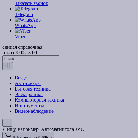
Заказать звонок
Telegram
WhatsApp
Viber
единая справочная
пн-пт 9:00-18:00
Везде
Автотовары
Бытовая техника
Электроника
Компьютерная техника
Инструменты
Видеонаблюдение
Я ищу, например,
Автомагнитола JVC
0
Tоваров,
на
0.00₽