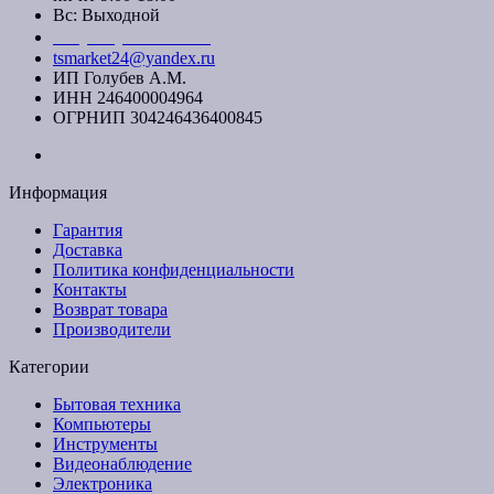
Вс: Выходной
+7 (391) 20-40-700
tsmarket24@yandex.ru
ИП Голубев А.М.
ИНН 246400004964
ОГРНИП 304246436400845
Информация
Гарантия
Доставка
Политика конфиденциальности
Контакты
Возврат товара
Производители
Категории
Бытовая техника
Компьютеры
Инструменты
Видеонаблюдение
Электроника