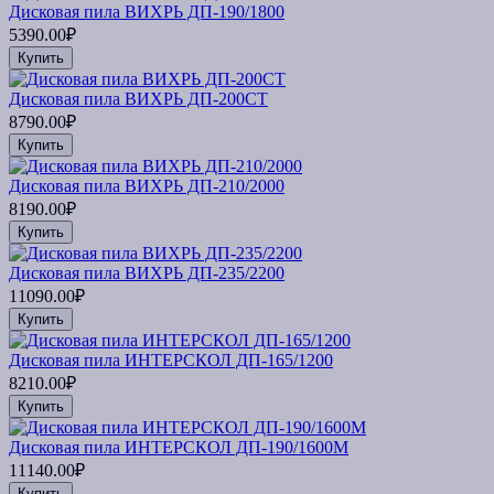
Дисковая пила ВИХРЬ ДП-190/1800
5390.00₽
Купить
Дисковая пила ВИХРЬ ДП-200СТ
8790.00₽
Купить
Дисковая пила ВИХРЬ ДП-210/2000
8190.00₽
Купить
Дисковая пила ВИХРЬ ДП-235/2200
11090.00₽
Купить
Дисковая пила ИНТЕРСКОЛ ДП-165/1200
8210.00₽
Купить
Дисковая пила ИНТЕРСКОЛ ДП-190/1600М
11140.00₽
Купить