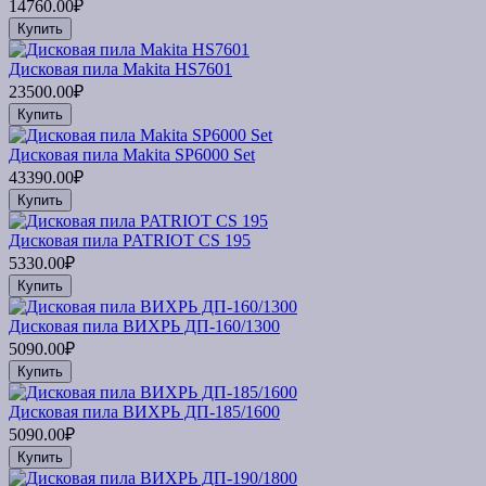
14760.00₽
Купить
Дисковая пила Makita HS7601
23500.00₽
Купить
Дисковая пила Makita SP6000 Set
43390.00₽
Купить
Дисковая пила PATRIOT CS 195
5330.00₽
Купить
Дисковая пила ВИХРЬ ДП-160/1300
5090.00₽
Купить
Дисковая пила ВИХРЬ ДП-185/1600
5090.00₽
Купить