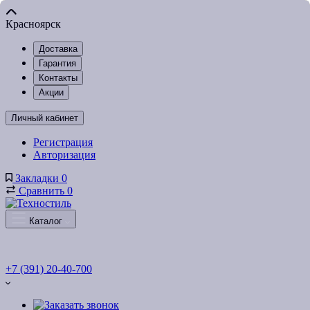
Красноярск
Доставка
Гарантия
Контакты
Акции
Личный кабинет
Регистрация
Авторизация
Закладки
0
Сравнить
0
Каталог
+7 (391) 20-40-700