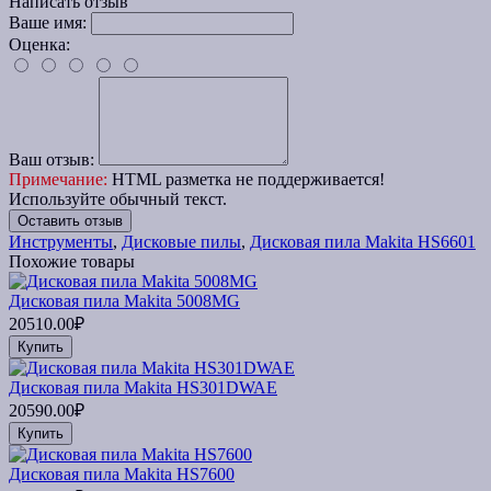
Написать отзыв
Ваше имя:
Оценка:
Ваш отзыв:
Примечание:
HTML разметка не поддерживается!
Используйте обычный текст.
Оставить отзыв
Инструменты
,
Дисковые пилы
,
Дисковая пила Makita HS6601
Похожие товары
Дисковая пила Makita 5008MG
20510.00₽
Купить
Дисковая пила Makita HS301DWAE
20590.00₽
Купить
Дисковая пила Makita HS7600