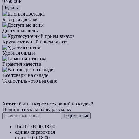
9460.00₽
Купить
Быстрая доставка
Доступные цены
Круглосуточный прием заказов
Удобная оплата
Гарантия качества
Все товары на складе
Техностиль - это выгодно
Хотите быть в курсе всех акций и скидок?
Подпишитесь на нашу рассылку
Подписаться
Пн-Пт: 09:00-18:00
единая справочная
пн-пт 9:00-18:00