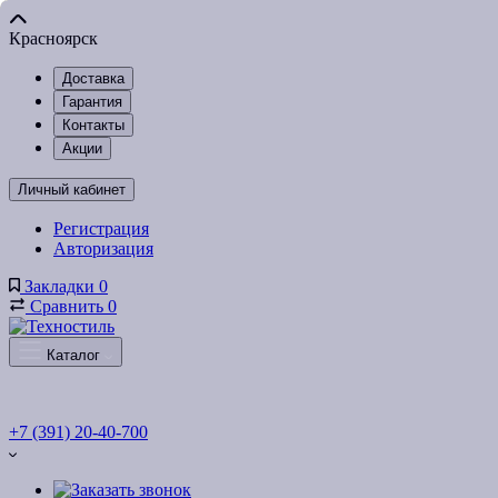
Красноярск
Доставка
Гарантия
Контакты
Акции
Личный кабинет
Регистрация
Авторизация
Закладки
0
Сравнить
0
Каталог
+7 (391) 20-40-700