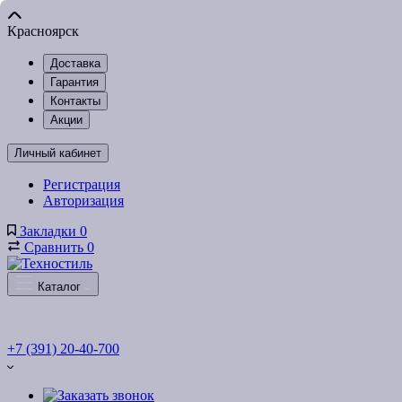
Красноярск
Доставка
Гарантия
Контакты
Акции
Личный кабинет
Регистрация
Авторизация
Закладки
0
Сравнить
0
Каталог
+7 (391) 20-40-700