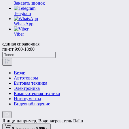
Заказать звонок
Telegram
WhatsApp
Viber
единая справочная
пн-пт 9:00-18:00
Везде
Автотовары
Бытовая техника
Электроника
Компьютерная техника
Инструменты
Видеонаблюдение
Я ищу, например,
Водонагреватель Ballu
0
Tоваров,
на
0.00₽