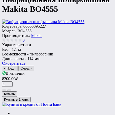
Makita BO4555
Код товара:
00000095227
Модель:
BO4555
Производитель:
Makita
0
Характеристики
Вес -
1.1 кг
Возможности -
пылесборник
Длина листа -
114 мм
Смотреть все
Пред.
След.
В наличии
8200.00₽
Купить
Купить в 1 клик