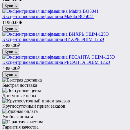
Купить
Эксцентриковая шлифмашина Makita BO5041
11960.00₽
Купить
Эксцентриковая шлифмашина ВИХРЬ ЭШМ-125Э
3390.00₽
Купить
Эксцентриковая шлифмашина РЕСАНТА ЭШМ-125Э
4390.00₽
Купить
Быстрая доставка
Доступные цены
Круглосуточный прием заказов
Удобная оплата
Гарантия качества