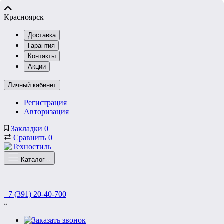
Красноярск
Доставка
Гарантия
Контакты
Акции
Личный кабинет
Регистрация
Авторизация
Закладки
0
Сравнить
0
Каталог
+7 (391) 20-40-700