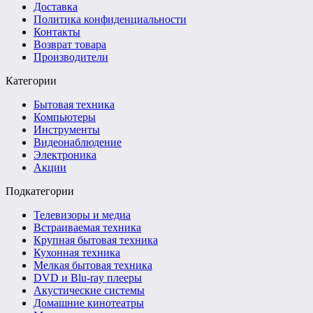
Доставка
Политика конфиденциальности
Контакты
Возврат товара
Производители
Категории
Бытовая техника
Компьютеры
Инструменты
Видеонаблюдение
Электроника
Акции
Подкатегории
Телевизоры и медиа
Встраиваемая техника
Крупная бытовая техника
Кухонная техника
Мелкая бытовая техника
DVD и Blu-ray плееры
Акустические системы
Домашние кинотеатры