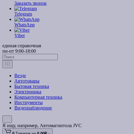
Заказать звонок
Telegram
WhatsApp
Viber
единая справочная
пн-пт 9:00-18:00
Везде
Автотовары
Бытовая техника
Электроника
Компьютерная техника
Инструменты
Видеонаблюдение
Я ищу, например,
Автомагнитола JVC
0
Tоваров,
на
0.00₽