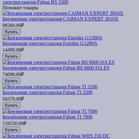
электростанция Fubag BS 3300
Похожие товары
Бензиновая электростанция CAIMAN EXPERT 3010X
98260.00₽
Купить
Бензиновая электростанция Eurolux G1200A
14490.00₽
Купить
Бензиновая электростанция Fubag BS 6600 DA ES
74090.00₽
Купить
Бензиновая электростанция Fubag TI 3200
94370.00₽
Купить
Бензиновая электростанция Fubag TI 7000
134530.00₽
Купить