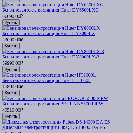
Бензиновая электростанция Huter DY6500LXG
66090.00₽
Купить
Бензиновая электростанция Huter DY8000LX
53690.00₽
Купить
Бензиновая электростанция Huter DY8000LX-3
59990.00₽
Купить
Бензиновая электростанция Huter HT1000L
15890.00₽
Купить
Бензиновая электростанция PRORAB 5500 PIEW
49510.00₽
Купить
Дизельная электростанция Fubag DS 14000 DA ES