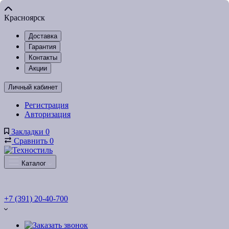
Красноярск
Доставка
Гарантия
Контакты
Акции
Личный кабинет
Регистрация
Авторизация
Закладки
0
Сравнить
0
Каталог
+7 (391) 20-40-700