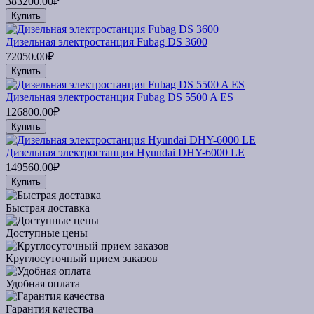
383200.00₽
Купить
Дизельная электростанция Fubag DS 3600
72050.00₽
Купить
Дизельная электростанция Fubag DS 5500 A ES
126800.00₽
Купить
Дизельная электростанция Hyundai DHY-6000 LE
149560.00₽
Купить
Быстрая доставка
Доступные цены
Круглосуточный прием заказов
Удобная оплата
Гарантия качества