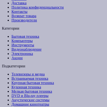
Доставка
Политика конфиденциальности
Контакты
Возврат товара
Производители
Категории
Бытовая техника
Компьютеры
Инструменты
Видеонаблюдение
Электроника
Акции
Подкатегории
Телевизоры и медиа
Встраиваемая техника
Крупная бытовая техника
Кухонная техника
Мелкая бытовая техника
DVD и Blu-ray плееры
Акустические системы
Домашние кинотеатры