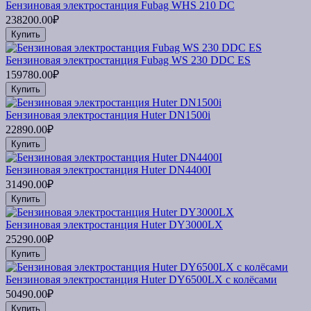
Бензиновая электростанция Fubag WHS 210 DC
238200.00₽
Купить
Бензиновая электростанция Fubag WS 230 DDC ES
159780.00₽
Купить
Бензиновая электростанция Huter DN1500i
22890.00₽
Купить
Бензиновая электростанция Huter DN4400I
31490.00₽
Купить
Бензиновая электростанция Huter DY3000LX
25290.00₽
Купить
Бензиновая электростанция Huter DY6500LX с колёсами
50490.00₽
Купить