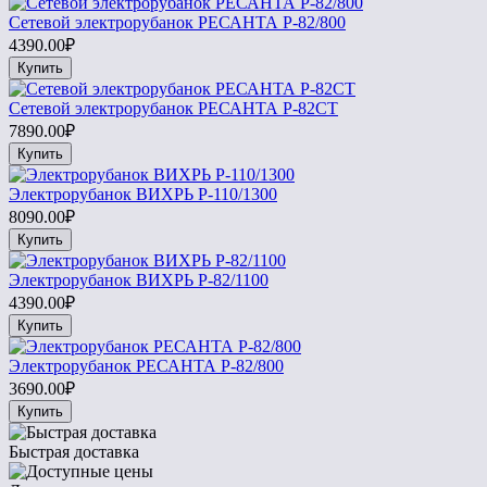
Сетевой электрорубанок РЕСАНТА Р-82/800
4390.00₽
Купить
Сетевой электрорубанок РЕСАНТА Р-82СТ
7890.00₽
Купить
Электрорубанок ВИХРЬ Р-110/1300
8090.00₽
Купить
Электрорубанок ВИХРЬ Р-82/1100
4390.00₽
Купить
Электрорубанок РЕСАНТА Р-82/800
3690.00₽
Купить
Быстрая доставка