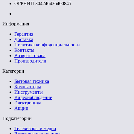
ОГРНИП 304246436400845
Информация
Гарантия
Доставка
Политика конфиденциальности
Контакты
Возврат товара
Производители
Категории
Бытовая техника
Компьютеры
Инструменты
Видеонаблюдение
Электроника
Акции
Подкатегории
Телевизоры и медиа
Встраиваемая техника