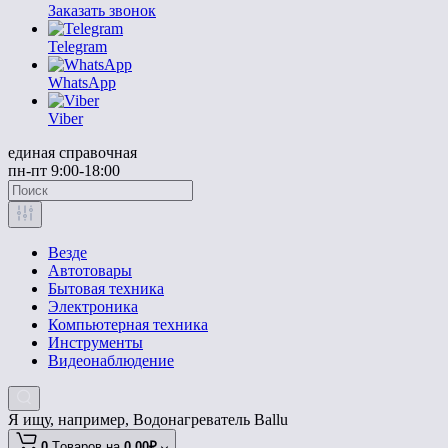
Заказать звонок
Telegram
WhatsApp
Viber
единая справочная
пн-пт 9:00-18:00
Везде
Автотовары
Бытовая техника
Электроника
Компьютерная техника
Инструменты
Видеонаблюдение
Я ищу, например,
Водонагреватель Ballu
0
Tоваров,
на
0.00₽