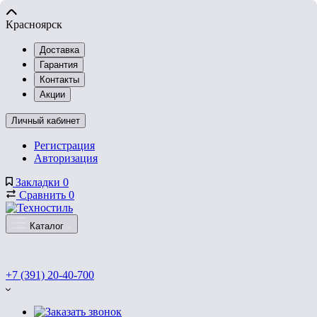
Красноярск
Доставка
Гарантия
Контакты
Акции
Личный кабинет
Регистрация
Авторизация
Закладки
0
Сравнить
0
Каталог
+7 (391) 20-40-700