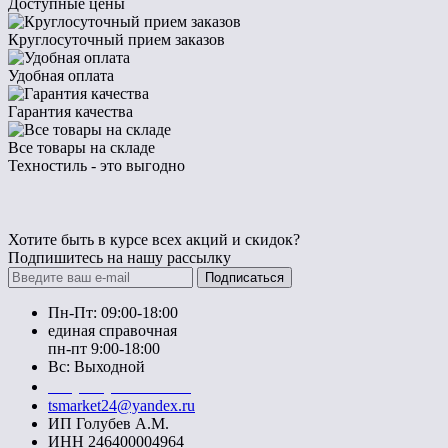
Доступные цены
Круглосуточный прием заказов
Удобная оплата
Гарантия качества
Все товары на складе
Техностиль - это выгодно
Хотите быть в курсе всех акций и скидок?
Подпишитесь на нашу рассылку
Подписаться
Пн-Пт: 09:00-18:00
единая справочная
пн-пт 9:00-18:00
Вс: Выходной
+7 (391) 20-40-700
tsmarket24@yandex.ru
ИП Голубев А.М.
ИНН 246400004964