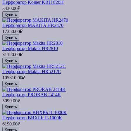
Перфоратор Kolner KRH 820H
3430.00₽
Купить
Перфоратор MAKITA HR2470
17350.00₽
Купить
Перфоратор Makita HR2810
31120.00₽
Купить
Перфоратор Makita HR5212C
105310.00₽
Купить
Перфоратор PRORAB 2414K
5090.00₽
Купить
Перфоратор ВИХРЬ П-1000К
6190.00₽
Купить