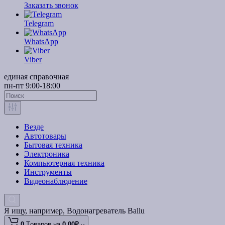
Заказать звонок
Telegram
WhatsApp
Viber
единая справочная
пн-пт 9:00-18:00
Везде
Автотовары
Бытовая техника
Электроника
Компьютерная техника
Инструменты
Видеонаблюдение
Я ищу, например,
Водонагреватель Ballu
0
Tоваров,
на
0.00₽