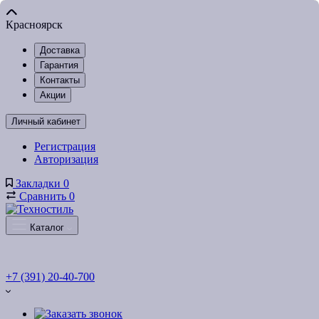
Красноярск
Доставка
Гарантия
Контакты
Акции
Личный кабинет
Регистрация
Авторизация
Закладки
0
Сравнить
0
Каталог
+7 (391) 20-40-700