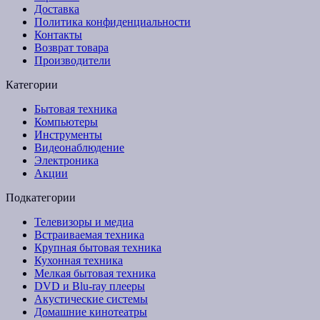
Доставка
Политика конфиденциальности
Контакты
Возврат товара
Производители
Категории
Бытовая техника
Компьютеры
Инструменты
Видеонаблюдение
Электроника
Акции
Подкатегории
Телевизоры и медиа
Встраиваемая техника
Крупная бытовая техника
Кухонная техника
Мелкая бытовая техника
DVD и Blu-ray плееры
Акустические системы
Домашние кинотеатры