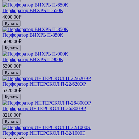
Перфоратор ВИХРЬ П-650К
4090.00₽
Купить
Перфоратор ВИХРЬ П-850К
5690.00₽
Купить
Перфоратор ВИХРЬ П-900К
5390.00₽
Купить
Перфоратор ИНТЕРСКОЛ П-22/620ЭР
5320.00₽
Купить
Перфоратор ИНТЕРСКОЛ П-26/800ЭР
8210.00₽
Купить
Перфоратор ИНТЕРСКОЛ П-32/1000Э