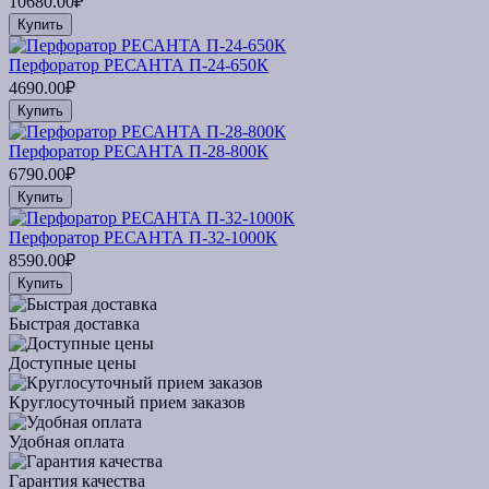
10680.00₽
Купить
Перфоратор РЕСАНТА П-24-650К
4690.00₽
Купить
Перфоратор РЕСАНТА П-28-800К
6790.00₽
Купить
Перфоратор РЕСАНТА П-32-1000К
8590.00₽
Купить
Быстрая доставка
Доступные цены
Круглосуточный прием заказов
Удобная оплата
Гарантия качества