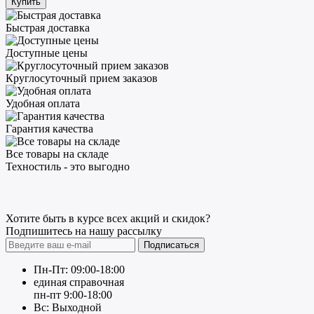
Купить
Быстрая доставка
Доступные цены
Круглосуточный прием заказов
Удобная оплата
Гарантия качества
Все товары на складе
Техностиль - это выгодно
Хотите быть в курсе всех акций и скидок?
Подпишитесь на нашу рассылку
Подписаться
Пн-Пт: 09:00-18:00
единая справочная
пн-пт 9:00-18:00
Вс: Выходной