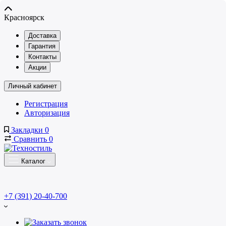
Красноярск
Доставка
Гарантия
Контакты
Акции
Личный кабинет
Регистрация
Авторизация
Закладки
0
Сравнить
0
Каталог
+7 (391) 20-40-700