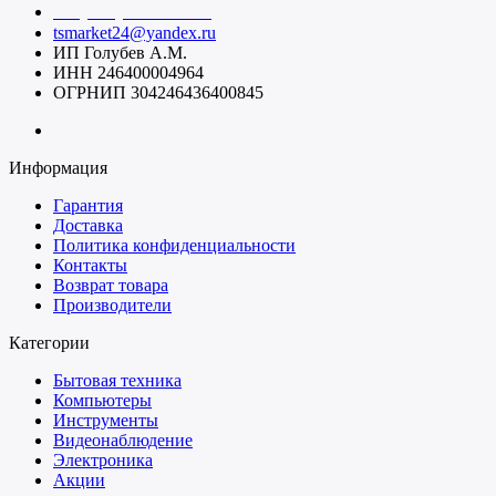
+7 (391) 20-40-700
tsmarket24@yandex.ru
ИП Голубев А.М.
ИНН 246400004964
ОГРНИП 304246436400845
Информация
Гарантия
Доставка
Политика конфиденциальности
Контакты
Возврат товара
Производители
Категории
Бытовая техника
Компьютеры
Инструменты
Видеонаблюдение
Электроника
Акции