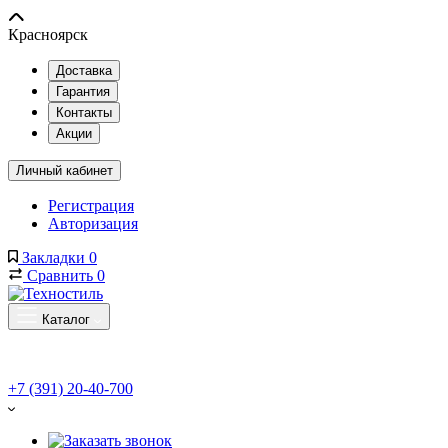
Красноярск
Доставка
Гарантия
Контакты
Акции
Личный кабинет
Регистрация
Авторизация
Закладки
0
Сравнить
0
Каталог
+7 (391) 20-40-700