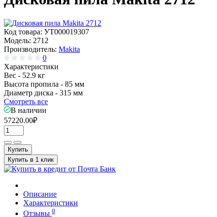
Код товара:
УТ000019307
Модель:
2712
Производитель:
Makita
0
Характеристики
Вес -
52.9 кг
Высота пропила -
85 мм
Диаметр диска -
315 мм
Смотреть все
В наличии
57220.00₽
Купить
Купить в 1 клик
Описание
Характеристики
0
Отзывы