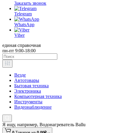
Заказать звонок
Telegram
WhatsApp
Viber
единая справочная
пн-пт 9:00-18:00
Везде
Автотовары
Бытовая техника
Электроника
Компьютерная техника
Инструменты
Видеонаблюдение
Я ищу, например,
Водонагреватель Ballu
0
Tоваров,
на
0.00₽