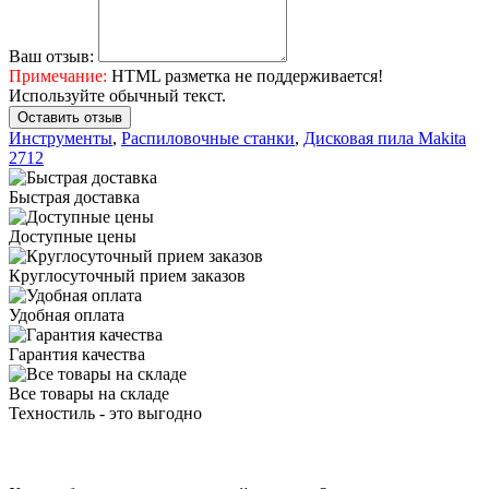
Ваш отзыв:
Примечание:
HTML разметка не поддерживается!
Используйте обычный текст.
Оставить отзыв
Инструменты
,
Распиловочные станки
,
Дисковая пила Makita
2712
Быстрая доставка
Доступные цены
Круглосуточный прием заказов
Удобная оплата
Гарантия качества
Все товары на складе
Техностиль - это выгодно