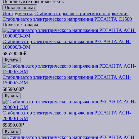
Используйте обычный текст.
Оставить отзыв
Инструменты
,
Стабилизаторы электрического напряжения
,
Стабилизатор электрического напряжения РЕСАНТА С1500
Похожие товары
Стабилизатор электрического напряжения РЕСАНТА ACH-
100000/3-ЭМ
685590.00₽
Купить
Стабилизатор электрического напряжения РЕСАНТА ACH-
15000/3-ЭМ
68590.00₽
Купить
Стабилизатор электрического напряжения РЕСАНТА ACH-
20000/1-ЭМ
69890.00₽
Купить