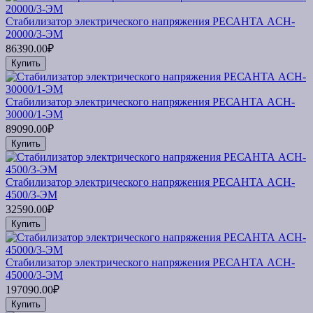
Стабилизатор электрического напряжения РЕСАНТА ACH-
20000/3-ЭМ
86390.00₽
Купить
Стабилизатор электрического напряжения РЕСАНТА ACH-
30000/1-ЭМ
89090.00₽
Купить
Стабилизатор электрического напряжения РЕСАНТА ACH-
4500/3-ЭМ
32590.00₽
Купить
Стабилизатор электрического напряжения РЕСАНТА ACH-
45000/3-ЭМ
197090.00₽
Купить