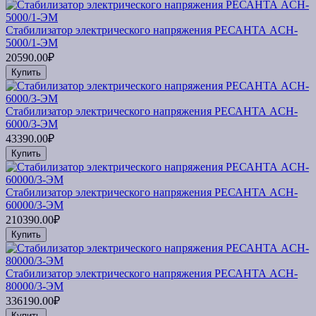
Стабилизатор электрического напряжения РЕСАНТА ACH-
5000/1-ЭМ
20590.00₽
Купить
Стабилизатор электрического напряжения РЕСАНТА ACH-
6000/3-ЭМ
43390.00₽
Купить
Стабилизатор электрического напряжения РЕСАНТА ACH-
60000/3-ЭМ
210390.00₽
Купить
Стабилизатор электрического напряжения РЕСАНТА ACH-
80000/3-ЭМ
336190.00₽
Купить