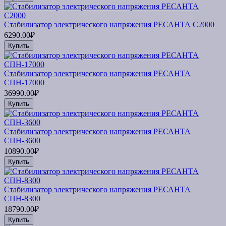
Стабилизатор электрического напряжения РЕСАНТА С2000
6290.00₽
Купить
Стабилизатор электрического напряжения РЕСАНТА
СПН-17000
36990.00₽
Купить
Стабилизатор электрического напряжения РЕСАНТА
СПН-3600
10890.00₽
Купить
Стабилизатор электрического напряжения РЕСАНТА
СПН-8300
18790.00₽
Купить