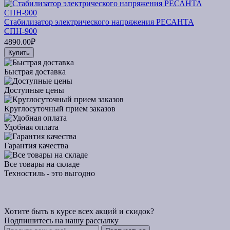
Стабилизатор электрического напряжения РЕСАНТА
СПН-900
4890.00₽
Купить
Быстрая доставка
Доступные цены
Круглосуточный прием заказов
Удобная оплата
Гарантия качества
Все товары на складе
Техностиль - это выгодно
Хотите быть в курсе всех акций и скидок?
Подпишитесь на нашу рассылку