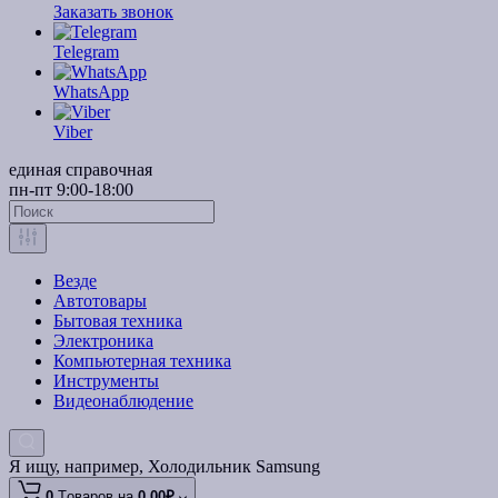
Заказать звонок
Telegram
WhatsApp
Viber
единая справочная
пн-пт 9:00-18:00
Везде
Автотовары
Бытовая техника
Электроника
Компьютерная техника
Инструменты
Видеонаблюдение
Я ищу, например,
Холодильник Samsung
0
Tоваров,
на
0.00₽