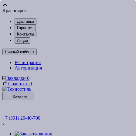
Красноярск
Доставка
Гарантия
Контакты
Акции
Личный кабинет
Регистрация
Авторизация
Закладки
0
Сравнить
0
Каталог
+7 (391) 20-40-700