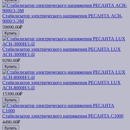
Стабилизатор электрического напряжения РЕСАНТА ACH-
9000/3-ЭМ
59090.00₽
Купить
Стабилизатор электрического напряжения РЕСАНТА LUX
АСН-3000Н/1-Ц
9290.00₽
Купить
Стабилизатор электрического напряжения РЕСАНТА LUX
АСН-8000Н/1-Ц
15390.00₽
Купить
Стабилизатор электрического напряжения РЕСАНТА С1000
4490.00₽
Купить