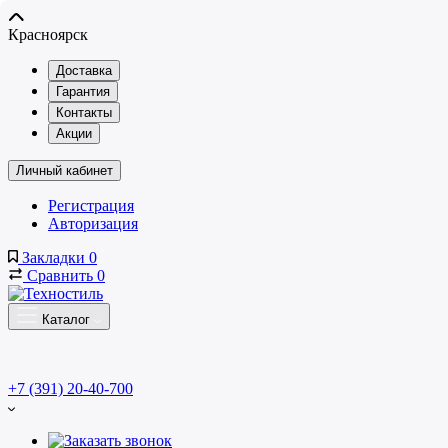
Красноярск
Доставка
Гарантия
Контакты
Акции
Личный кабинет
Регистрация
Авторизация
Закладки
0
Сравнить
0
Каталог
+7 (391) 20-40-700