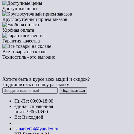
Доступные цены
Круглосуточный прием заказов
Удобная оплата
Гарантия качества
Все товары на складе
Техностиль - это выгодно
Хотите быть в курсе всех акций и скидок?
Подпишитесь на нашу рассылку
Подписаться
Пн-Пт: 09:00-18:00
единая справочная
пн-пт 9:00-18:00
Вс: Выходной
+7 (391) 20-40-700
tsmarket24@yandex.ru