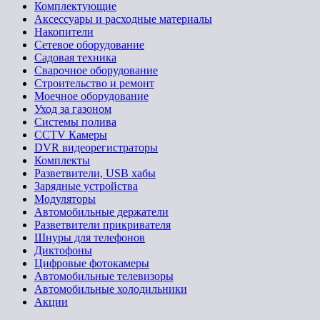
Комплектующие
Аксессуары и расходные материалы
Накопители
Сетевое оборудование
Садовая техника
Сварочное оборудование
Строительство и ремонт
Моечное оборудование
Уход за газоном
Системы полива
CCTV Камеры
DVR видеорегистраторы
Комплекты
Разветвители, USB хабы
Зарядные устройства
Модуляторы
Автомобильные держатели
Разветвители прикривателя
Шнуры для телефонов
Диктофоны
Цифровые фотокамеры
Автомобильные телевизоры
Автомобильные холодильники
Акции