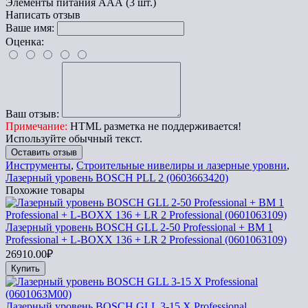
Элементы питания
ААА (3 шт.)
Написать отзыв
Ваше имя:
Оценка:
Ваш отзыв:
Примечание:
HTML разметка не поддерживается!
Используйте обычный текст.
Оставить отзыв
Инструменты
,
Строительные нивелиры и лазерные уровни
,
Лазерный уровень BOSCH PLL 2 (0603663420)
Похожие товары
Лазерный уровень BOSCH GLL 2-50 Professional + BM 1
Professional + L-BOXX 136 + LR 2 Professional (0601063109)
26910.00₽
Купить
Лазерный уровень BOSCH GLL 3-15 X Professional