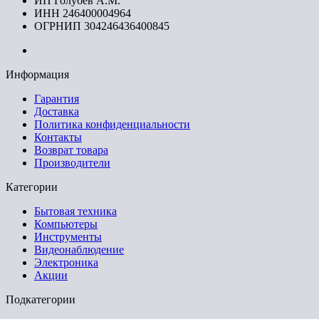
ИП Голубев А.М.
ИНН 246400004964
ОГРНИП 304246436400845
Информация
Гарантия
Доставка
Политика конфиденциальности
Контакты
Возврат товара
Производители
Категории
Бытовая техника
Компьютеры
Инструменты
Видеонаблюдение
Электроника
Акции
Подкатегории