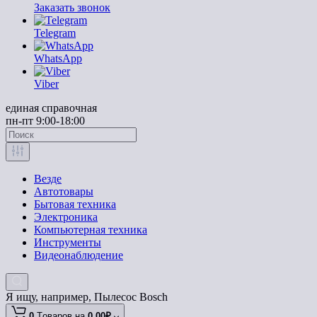
Заказать звонок
Telegram
WhatsApp
Viber
единая справочная
пн-пт 9:00-18:00
Везде
Автотовары
Бытовая техника
Электроника
Компьютерная техника
Инструменты
Видеонаблюдение
Я ищу, например,
Пылесос Bosch
0
Tоваров,
на
0.00₽