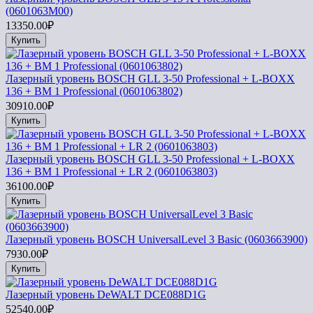
(0601063M00)
13350.00₽
Купить
Лазерный уровень BOSCH GLL 3-50 Professional + L-BOXX
136 + BM 1 Professional (0601063802)
30910.00₽
Купить
Лазерный уровень BOSCH GLL 3-50 Professional + L-BOXX
136 + BM 1 Professional + LR 2 (0601063803)
36100.00₽
Купить
Лазерный уровень BOSCH UniversalLevel 3 Basic (0603663900)
7930.00₽
Купить
Лазерный уровень DeWALT DCE088D1G
52540.00₽