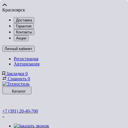
Красноярск
Доставка
Гарантия
Контакты
Акции
Личный кабинет
Регистрация
Авторизация
Закладки
0
Сравнить
0
Каталог
+7 (391) 20-40-700