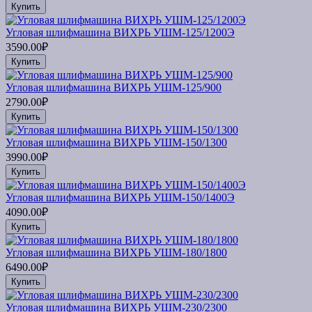
Купить
Угловая шлифмашина ВИХРЬ УШМ-125/1200Э
3590.00₽
Купить
Угловая шлифмашина ВИХРЬ УШМ-125/900
2790.00₽
Купить
Угловая шлифмашина ВИХРЬ УШМ-150/1300
3990.00₽
Купить
Угловая шлифмашина ВИХРЬ УШМ-150/1400Э
4090.00₽
Купить
Угловая шлифмашина ВИХРЬ УШМ-180/1800
6490.00₽
Купить
Угловая шлифмашина ВИХРЬ УШМ-230/2300