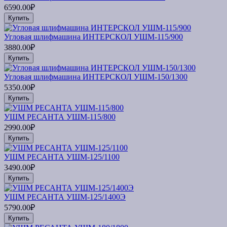
6590.00₽
Купить
Угловая шлифмашина ИНТЕРСКОЛ УШМ-115/900
3880.00₽
Купить
Угловая шлифмашина ИНТЕРСКОЛ УШМ-150/1300
5350.00₽
Купить
УШМ РЕСАНТА УШМ-115/800
2990.00₽
Купить
УШМ РЕСАНТА УШМ-125/1100
3490.00₽
Купить
УШМ РЕСАНТА УШМ-125/1400Э
5790.00₽
Купить