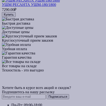
УШМ РЕСАНТА УШМ-180/1800
7290.00₽
Купить
Быстрая доставка
Доступные цены
Круглосуточный прием заказов
Удобная оплата
Гарантия качества
Все товары на складе
Техностиль - это выгодно
Хотите быть в курсе всех акций и скидок?
Подпишитесь на нашу рассылку
Подписаться
Пн-Пт: 09:00-18:00