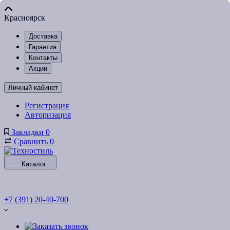
Красноярск
Доставка
Гарантия
Контакты
Акции
Личный кабинет
Регистрация
Авторизация
Закладки
0
Сравнить
0
Каталог
+7 (391) 20-40-700