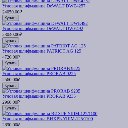
Угловая шлифмашина DeWALT DWE4257
24050.00₽
Купить
Угловая шлифмашина DeWALT DWE492
23040.00₽
Купить
Угловая шлифмашина PATRIOT AG 125
4720.00₽
Купить
Угловая шлифмашина PRORAB 9225
2560.00₽
Купить
Угловая шлифмашина PRORAB 9235
2960.00₽
Купить
Угловая шлифмашина ВИХРЬ УШМ-125/1100
2890.00₽