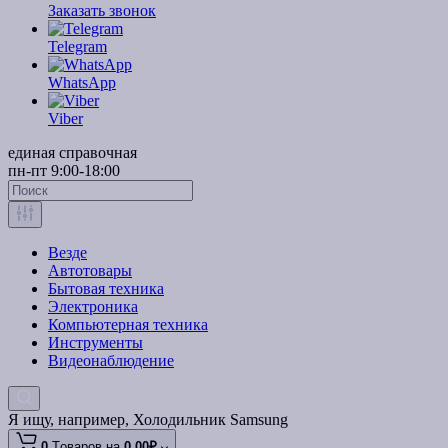
Заказать звонок
Telegram
WhatsApp
Viber
единая справочная
пн-пт 9:00-18:00
Везде
Автотовары
Бытовая техника
Электроника
Компьютерная техника
Инструменты
Видеонаблюдение
Я ищу, например,
Холодильник Samsung
0
Tоваров,
на
0.00₽