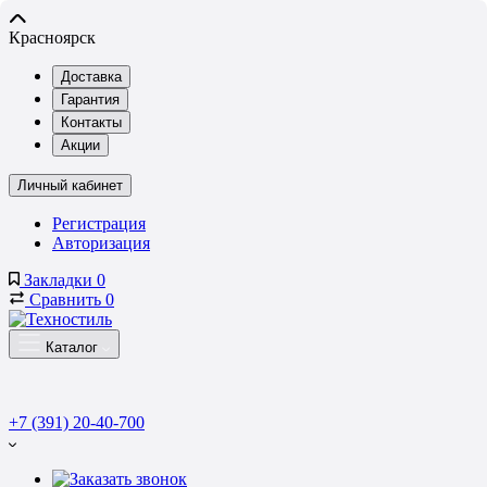
Красноярск
Доставка
Гарантия
Контакты
Акции
Личный кабинет
Регистрация
Авторизация
Закладки
0
Сравнить
0
Каталог
+7 (391) 20-40-700