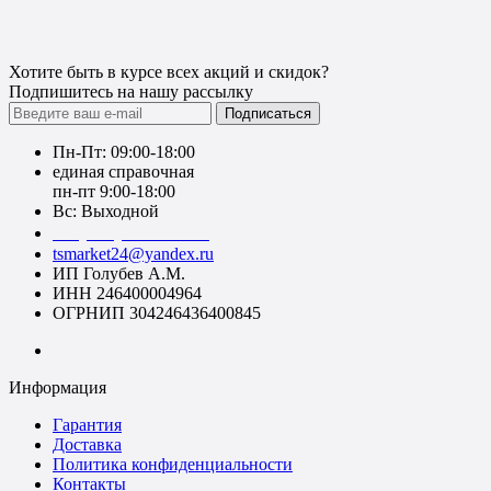
Хотите быть в курсе всех акций и скидок?
Подпишитесь на нашу рассылку
Подписаться
Пн-Пт: 09:00-18:00
единая справочная
пн-пт 9:00-18:00
Вс: Выходной
+7 (391) 20-40-700
tsmarket24@yandex.ru
ИП Голубев А.М.
ИНН 246400004964
ОГРНИП 304246436400845
Информация
Гарантия
Доставка
Политика конфиденциальности
Контакты