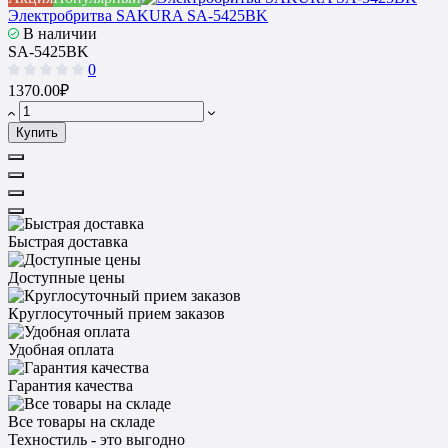
Электробритва SAKURA SA-5425BK
В наличии
SA-5425BK
0
1370.00₽
Купить
Быстрая доставка
Доступные цены
Круглосуточный прием заказов
Удобная оплата
Гарантия качества
Все товары на складе
Техностиль - это выгодно