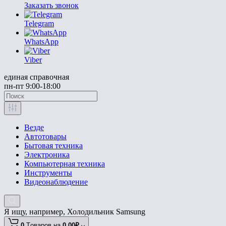
Заказать звонок
Telegram
WhatsApp
Viber
единая справочная
пн-пт 9:00-18:00
Везде
Автотовары
Бытовая техника
Электроника
Компьютерная техника
Инструменты
Видеонаблюдение
Я ищу, например,
Холодильник Samsung
0
Tоваров,
на
0.00₽