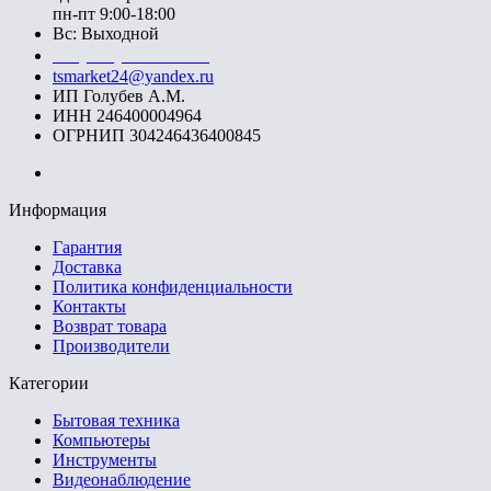
пн-пт 9:00-18:00
Вс: Выходной
+7 (391) 20-40-700
tsmarket24@yandex.ru
ИП Голубев А.М.
ИНН 246400004964
ОГРНИП 304246436400845
Информация
Гарантия
Доставка
Политика конфиденциальности
Контакты
Возврат товара
Производители
Категории
Бытовая техника
Компьютеры
Инструменты
Видеонаблюдение