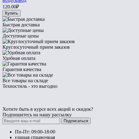
воздуховод
120.00₽
Купить
Быстрая доставка
Доступные цены
Круглосуточный прием заказов
Удобная оплата
Гарантия качества
Все товары на складе
Техностиль - это выгодно
Хотите быть в курсе всех акций и скидок?
Подпишитесь на нашу рассылку
Подписаться
Пн-Пт: 09:00-18:00
единая справочная