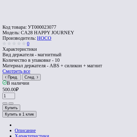
Код товара:
УТ000023077
Модель:
CA28 HAPPY JOURNEY
Производитель:
HOCO
0
Характеристики
Вид держателя -
магнитный
Количество в упаковке -
10
Материал держателя -
ABS + силикон + магнит
Смотреть все
Пред.
След.
В наличии
500.00₽
Купить
Купить в 1 клик
Описание
Характеристики