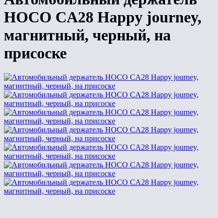
HOCO CA28 Happy journey,
магнитный, черный, на
присоске