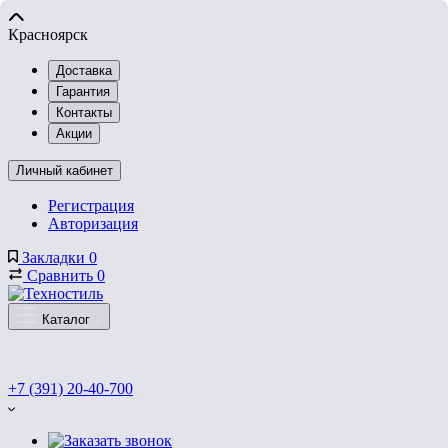
Красноярск
Доставка
Гарантия
Контакты
Акции
Личный кабинет
Регистрация
Авторизация
Закладки
0
Сравнить
0
Каталог
+7 (391) 20-40-700