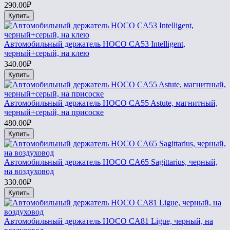
290.00₽
Купить
Автомобильный держатель HOCO CA53 Intelligent,
черный+серый, на клею
340.00₽
Купить
Автомобильный держатель HOCO CA55 Astute, магнитный,
черный+серый, на присоске
480.00₽
Купить
Автомобильный держатель HOCO CA65 Sagittarius, черный,
на воздуховод
330.00₽
Купить
Автомобильный держатель HOCO CA81 Ligue, черный, на