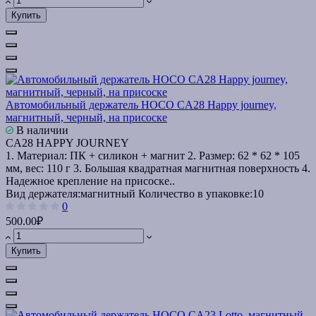
Купить
Автомобильный держатель HOCO CA28 Happy journey,
магнитный, черный, на присоске
В наличии
CA28 HAPPY JOURNEY
1. Материал: ПК + силикон + магнит 2. Размер: 62 * 62 * 105
мм, вес: 110 г 3. Большая квадратная магнитная поверхность 4.
Надежное крепление на присоске..
Вид держателя:
магнитный
Количество в упаковке:
10
0
500.00₽
Купить