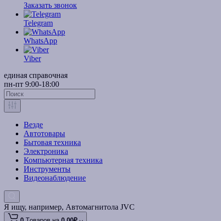
Заказать звонок
Telegram
WhatsApp
Viber
единая справочная
пн-пт 9:00-18:00
Везде
Автотовары
Бытовая техника
Электроника
Компьютерная техника
Инструменты
Видеонаблюдение
Я ищу, например,
Автомагнитола JVC
0
Tоваров,
на
0.00₽