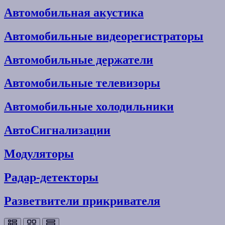
Автомобильная акустика
Автомобильные видеорегистраторы
Автомобильные держатели
Автомобильные телевизоры
Автомобильные холодильники
АвтоСигнализации
Модуляторы
Радар-детекторы
Разветвители прикривателя