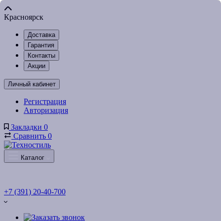
Красноярск
Доставка
Гарантия
Контакты
Акции
Личный кабинет
Регистрация
Авторизация
Закладки
0
Сравнить
0
Каталог
+7 (391) 20-40-700