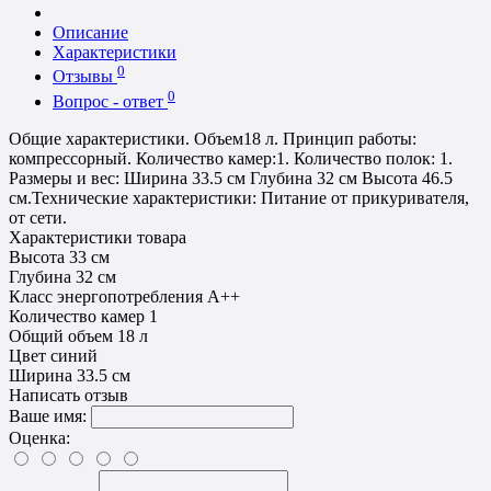
Описание
Характеристики
0
Отзывы
0
Вопрос - ответ
Общие характеристики. Объем18 л. Принцип работы:
компрессорный. Количество камер:1. Количество полок: 1.
Размеры и вес: Ширина 33.5 см Глубина 32 см Высота 46.5
см.Технические характеристики: Питание от прикуривателя,
от сети.
Характеристики товара
Высота
33 см
Глубина
32 см
Класс энергопотребления
A++
Количество камер
1
Общий объем
18 л
Цвет
синий
Ширина
33.5 см
Написать отзыв
Ваше имя:
Оценка: