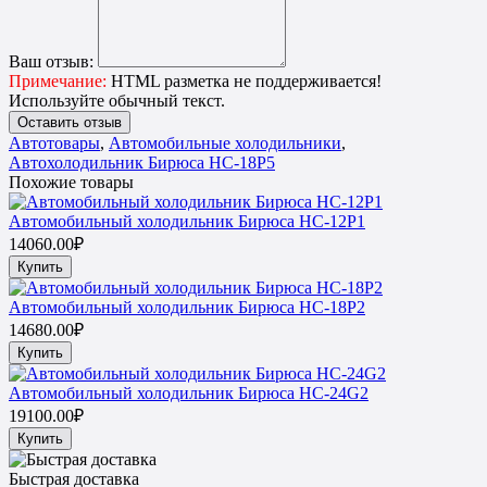
Ваш отзыв:
Примечание:
HTML разметка не поддерживается!
Используйте обычный текст.
Оставить отзыв
Автотовары
,
Автомобильные холодильники
,
Автохолодильник Бирюса НС-18P5
Похожие товары
Автомобильный холодильник Бирюса HC-12P1
14060.00₽
Купить
Автомобильный холодильник Бирюса НС-18P2
14680.00₽
Купить
Автомобильный холодильник Бирюса НС-24G2
19100.00₽
Купить
Быстрая доставка