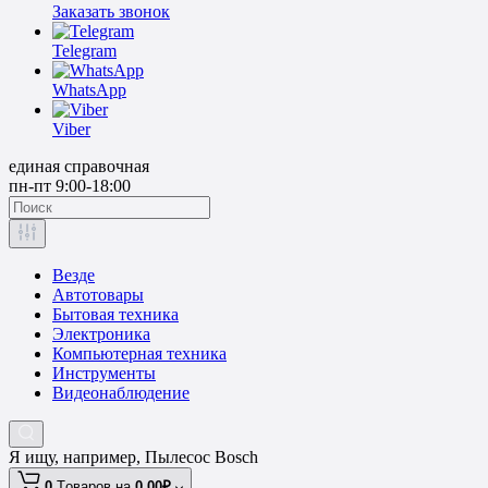
Заказать звонок
Telegram
WhatsApp
Viber
единая справочная
пн-пт 9:00-18:00
Везде
Автотовары
Бытовая техника
Электроника
Компьютерная техника
Инструменты
Видеонаблюдение
Я ищу, например,
Пылесос Bosch
0
Tоваров,
на
0.00₽