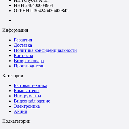
ИП Голубев А.М.
ИНН 246400004964
ОГРНИП 304246436400845
Информация
Гарантия
Доставка
Политика конфиденциальности
Контакты
Возврат товара
Производители
Категории
Бытовая техника
Компьютеры
Инструменты
Видеонаблюдение
Электроника
Акции
Подкатегории