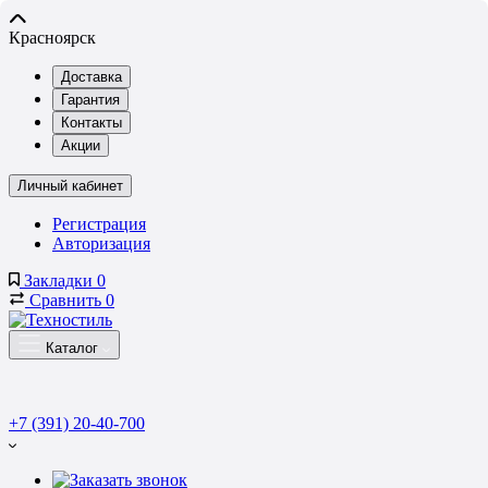
Красноярск
Доставка
Гарантия
Контакты
Акции
Личный кабинет
Регистрация
Авторизация
Закладки
0
Сравнить
0
Каталог
+7 (391) 20-40-700