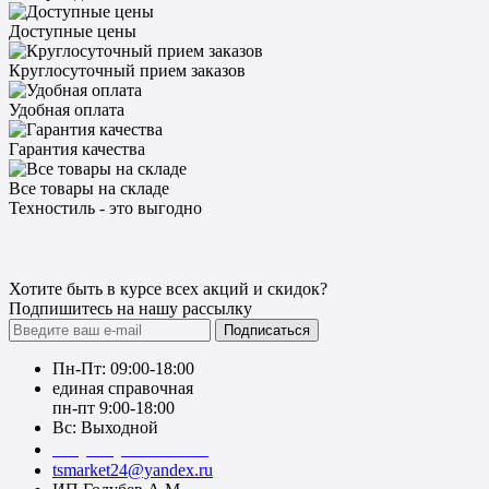
Доступные цены
Круглосуточный прием заказов
Удобная оплата
Гарантия качества
Все товары на складе
Техностиль - это выгодно
Хотите быть в курсе всех акций и скидок?
Подпишитесь на нашу рассылку
Подписаться
Пн-Пт: 09:00-18:00
единая справочная
пн-пт 9:00-18:00
Вс: Выходной
+7 (391) 20-40-700
tsmarket24@yandex.ru