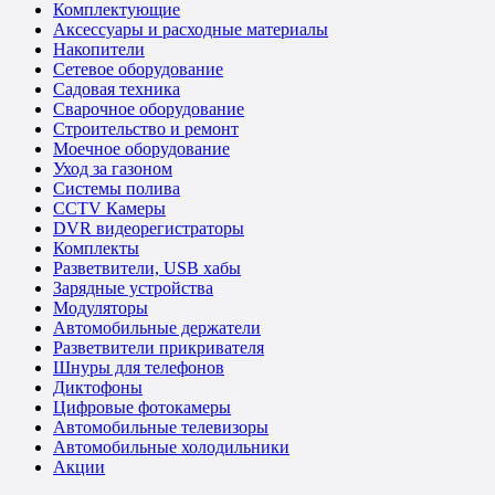
Комплектующие
Аксессуары и расходные материалы
Накопители
Сетевое оборудование
Садовая техника
Сварочное оборудование
Строительство и ремонт
Моечное оборудование
Уход за газоном
Системы полива
CCTV Камеры
DVR видеорегистраторы
Комплекты
Разветвители, USB хабы
Зарядные устройства
Модуляторы
Автомобильные держатели
Разветвители прикривателя
Шнуры для телефонов
Диктофоны
Цифровые фотокамеры
Автомобильные телевизоры
Автомобильные холодильники
Акции