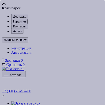
Красноярск
Доставка
Гарантия
Контакты
Акции
Личный кабинет
Регистрация
Авторизация
Закладки
0
Сравнить
0
Каталог
+7 (391) 20-40-700