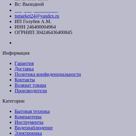
Вс: Выходной
+7 (391) 20-40-700
tsmarket24@yandex.ru
ИП Голубев А.М.
ИНН 246400004964
ОГРНИП 304246436400845
Информация
Гарантия
Доставка
Политика конфиденциальности
Контакты
Возврат товара
Производители
Категории
Бытовая техника
Компьютеры
Инструменты
Видеонаблюдение
Электроника