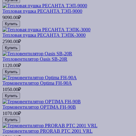
Тепловая пушка РЕСАНТА ТЭП-9000
9090.00₽
Купить
Тепловая пушка РЕСАНТА ТЭПК-3000
2590.00₽
Купить
Тепловентилятор Oasis SB-20R
1120.00₽
Купить
Термовентилятор Optima FH-90A
1050.00₽
Купить
Термовентилятор OPTIMA FH-90В
1070.00₽
Купить
Термовентилятор PRORAB PTC 2001 VRL