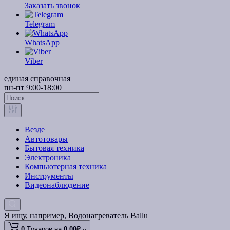
Заказать звонок
Telegram
WhatsApp
Viber
единая справочная
пн-пт 9:00-18:00
Везде
Автотовары
Бытовая техника
Электроника
Компьютерная техника
Инструменты
Видеонаблюдение
Я ищу, например,
Водонагреватель Ballu
0
Tоваров,
на
0.00₽