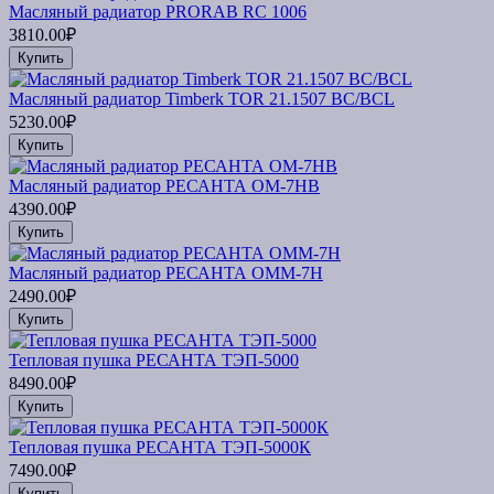
Масляный радиатор PRORAB RC 1006
3810.00₽
Купить
Масляный радиатор Timberk TOR 21.1507 BC/BCL
5230.00₽
Купить
Масляный радиатор РЕСАНТА ОМ-7НВ
4390.00₽
Купить
Масляный радиатор РЕСАНТА ОММ-7Н
2490.00₽
Купить
Тепловая пушка РЕСАНТА ТЭП-5000
8490.00₽
Купить
Тепловая пушка РЕСАНТА ТЭП-5000К
7490.00₽
Купить