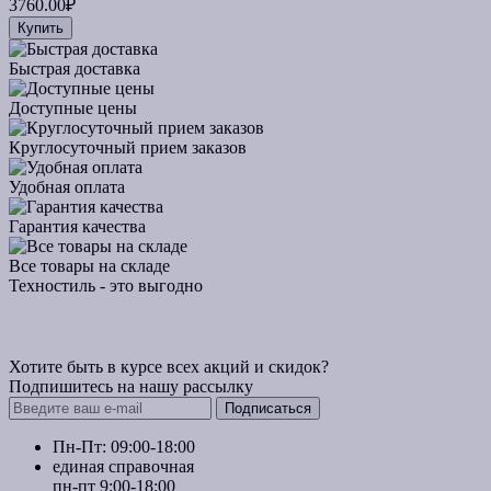
3760.00₽
Купить
Быстрая доставка
Доступные цены
Круглосуточный прием заказов
Удобная оплата
Гарантия качества
Все товары на складе
Техностиль - это выгодно
Хотите быть в курсе всех акций и скидок?
Подпишитесь на нашу рассылку
Подписаться
Пн-Пт: 09:00-18:00
единая справочная
пн-пт 9:00-18:00