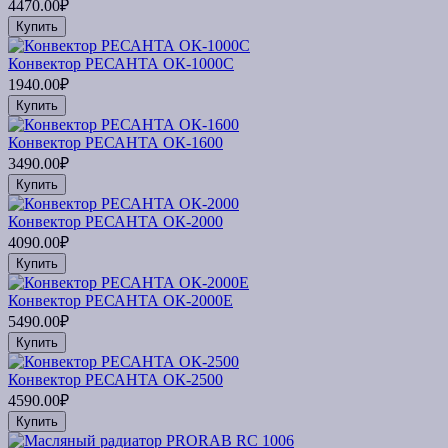
4470.00₽
Купить
Конвектор РЕСАНТА ОК-1000С
1940.00₽
Купить
Конвектор РЕСАНТА ОК-1600
3490.00₽
Купить
Конвектор РЕСАНТА ОК-2000
4090.00₽
Купить
Конвектор РЕСАНТА ОК-2000Е
5490.00₽
Купить
Конвектор РЕСАНТА ОК-2500
4590.00₽
Купить