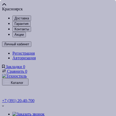
Красноярск
Доставка
Гарантия
Контакты
Акции
Личный кабинет
Регистрация
Авторизация
Закладки
0
Сравнить
0
Каталог
+7 (391) 20-40-700