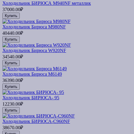
Холодильник БИРЮСА M940NF металлик
37000.00₽
Купить
Холодильник Бирюса M980NF
40440.00₽
Купить
Холодильник Бирюса W920NF
34540.00₽
Купить
Холодильник Бирюса М6149
36390.00₽
Купить
Холодильник БИРЮСА- 95
12230.00₽
Купить
Холодильник БИРЮСА-C960NF
38670.00₽
Купить