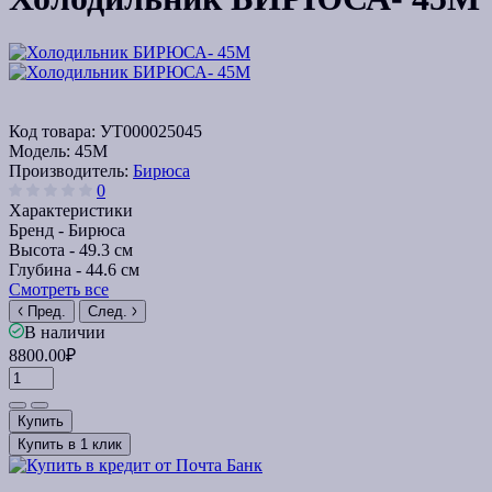
Код товара:
УТ000025045
Модель:
45М
Производитель:
Бирюса
0
Характеристики
Бренд -
Бирюса
Высота -
49.3 см
Глубина -
44.6 см
Смотреть все
Пред.
След.
В наличии
8800.00₽
Купить
Купить в 1 клик