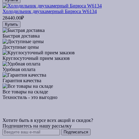
Холодильник двухкамерный Бирюса W6134
28440.00₽
Купить
Быстрая доставка
Доступные цены
Круглосуточный прием заказов
Удобная оплата
Гарантия качества
Все товары на складе
Техностиль - это выгодно
Хотите быть в курсе всех акций и скидок?
Подпишитесь на нашу рассылку
Подписаться