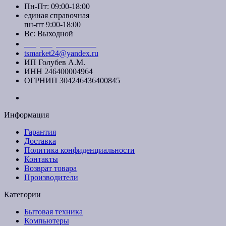
Пн-Пт: 09:00-18:00
единая справочная
пн-пт 9:00-18:00
Вс: Выходной
+7 (391) 20-40-700
tsmarket24@yandex.ru
ИП Голубев А.М.
ИНН 246400004964
ОГРНИП 304246436400845
Информация
Гарантия
Доставка
Политика конфиденциальности
Контакты
Возврат товара
Производители
Категории
Бытовая техника
Компьютеры