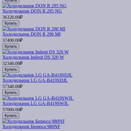
Купить
Холодильник DON R 295 NG
36320.00₽
Купить
Холодильник DON R 296 МI
37400.00₽
Купить
Холодильник Indesit DS 320 W
32340.00₽
Купить
Холодильник LG GA-B419SDJL
57340.00₽
Купить
Холодильник LG GA-B419SWJL
57000.00₽
Купить
Холодильник Бирюса 980NF