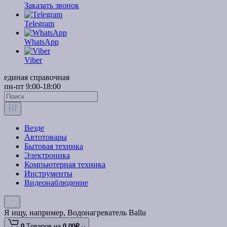
Заказать звонок
Telegram
WhatsApp
Viber
единая справочная
пн-пт 9:00-18:00
Везде
Автотовары
Бытовая техника
Электроника
Компьютерная техника
Инструменты
Видеонаблюдение
Я ищу, например,
Водонагреватель Ballu
0
Tоваров,
на
0.00₽