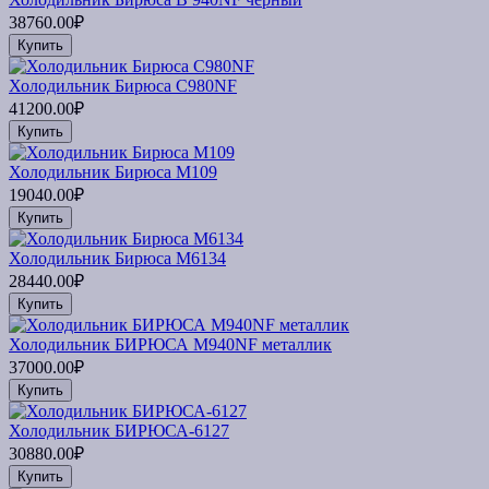
38760.00₽
Купить
Холодильник Бирюса C980NF
41200.00₽
Купить
Холодильник Бирюса M109
19040.00₽
Купить
Холодильник Бирюса M6134
28440.00₽
Купить
Холодильник БИРЮСА M940NF металлик
37000.00₽
Купить
Холодильник БИРЮСА-6127
30880.00₽
Купить