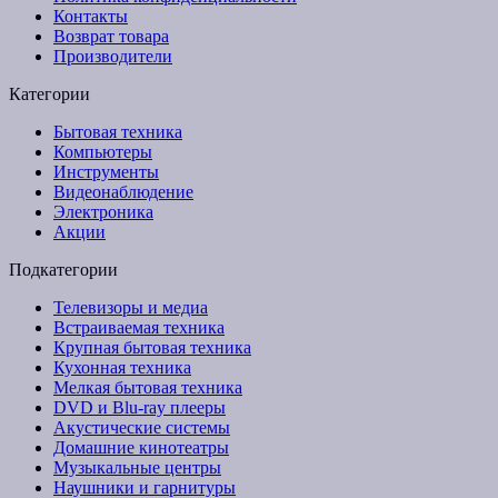
Контакты
Возврат товара
Производители
Категории
Бытовая техника
Компьютеры
Инструменты
Видеонаблюдение
Электроника
Акции
Подкатегории
Телевизоры и медиа
Встраиваемая техника
Крупная бытовая техника
Кухонная техника
Мелкая бытовая техника
DVD и Blu-ray плееры
Акустические системы
Домашние кинотеатры
Музыкальные центры
Наушники и гарнитуры