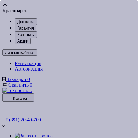
Красноярск
Доставка
Гарантия
Контакты
Акции
Личный кабинет
Регистрация
Авторизация
Закладки
0
Сравнить
0
Каталог
+7 (391) 20-40-700