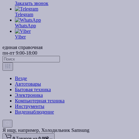
Заказать звонок
Telegram
WhatsApp
Viber
единая справочная
пн-пт 9:00-18:00
Везде
Автотовары
Бытовая техника
Электроника
Компьютерная техника
Инструменты
Видеонаблюдение
Я ищу, например,
Холодильник Samsung
0
Tоваров,
на
0.00₽