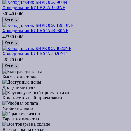
Холодильник БИРЮСА-960NF
36140.00₽
Купить
Холодильник БИРЮСА-B980NF
42350.00₽
Купить
Холодильник БИРЮСА-I920NF
36170.00₽
Купить
Быстрая доставка
Доступные цены
Круглосуточный прием заказов
Удобная оплата
Гарантия качества
Все товары на складе