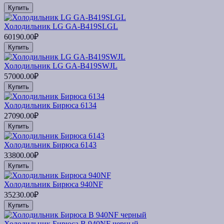
Купить
Холодильник LG GA-B419SLGL
60190.00₽
Купить
Холодильник LG GA-B419SWJL
57000.00₽
Купить
Холодильник Бирюса 6134
27090.00₽
Купить
Холодильник Бирюса 6143
33800.00₽
Купить
Холодильник Бирюса 940NF
35230.00₽
Купить
Холодильник Бирюса B 940NF черный