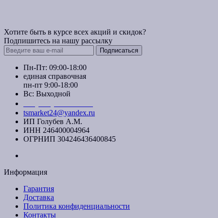
Хотите быть в курсе всех акций и скидок?
Подпишитесь на нашу рассылку
Подписаться
Пн-Пт: 09:00-18:00
единая справочная
пн-пт 9:00-18:00
Вс: Выходной
+7 (391) 20-40-700
tsmarket24@yandex.ru
ИП Голубев А.М.
ИНН 246400004964
ОГРНИП 304246436400845
Информация
Гарантия
Доставка
Политика конфиденциальности
Контакты