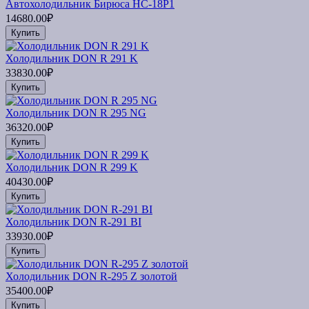
Автохолодильник Бирюса НС-18P1
14680.00₽
Купить
Холодильник DON R 291 K
33830.00₽
Купить
Холодильник DON R 295 NG
36320.00₽
Купить
Холодильник DON R 299 K
40430.00₽
Купить
Холодильник DON R-291 BI
33930.00₽
Купить
Холодильник DON R-295 Z золотой
35400.00₽
Купить