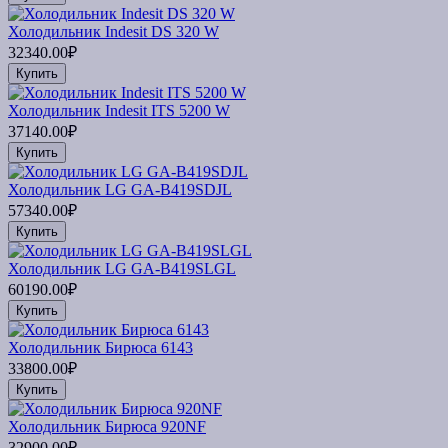
Холодильник Indesit DS 320 W
32340.00₽
Купить
Холодильник Indesit ITS 5200 W
37140.00₽
Купить
Холодильник LG GA-B419SDJL
57340.00₽
Купить
Холодильник LG GA-B419SLGL
60190.00₽
Купить
Холодильник Бирюса 6143
33800.00₽
Купить
Холодильник Бирюса 920NF
32900.00₽