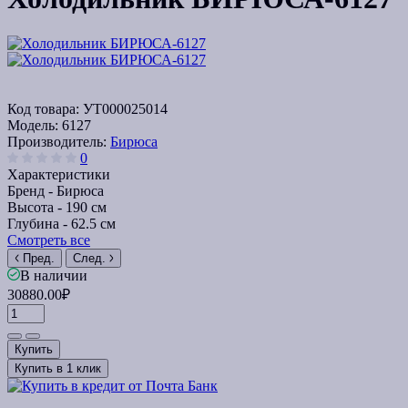
Код товара:
УТ000025014
Модель:
6127
Производитель:
Бирюса
0
Характеристики
Бренд -
Бирюса
Высота -
190 см
Глубина -
62.5 см
Смотреть все
Пред.
След.
В наличии
30880.00₽
Купить
Купить в 1 клик