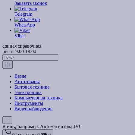
Заказать звонок
Telegram
WhatsApp
Viber
единая справочная
пн-пт 9:00-18:00
Везде
Автотовары
Бытовая техника
Электроника
Компьютерная техника
Инструменты
Видеонаблюдение
Я ищу, например,
Автомагнитола JVC
0
Tоваров,
на
0.00₽