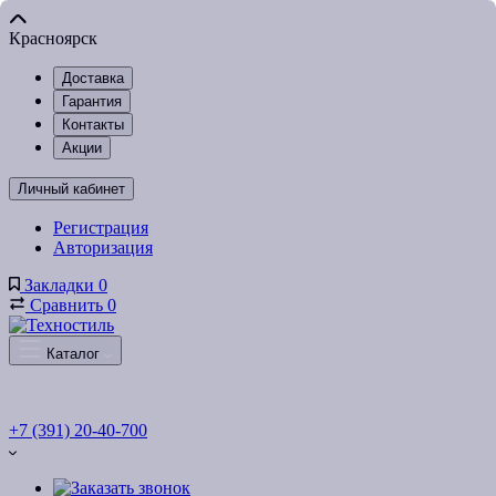
Красноярск
Доставка
Гарантия
Контакты
Акции
Личный кабинет
Регистрация
Авторизация
Закладки
0
Сравнить
0
Каталог
+7 (391) 20-40-700