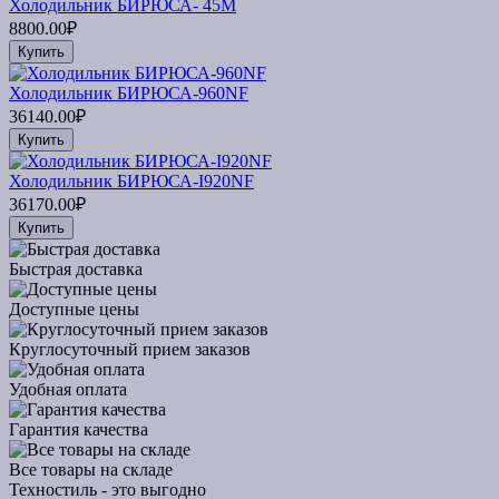
Холодильник БИРЮСА- 45М
8800.00₽
Купить
Холодильник БИРЮСА-960NF
36140.00₽
Купить
Холодильник БИРЮСА-I920NF
36170.00₽
Купить
Быстрая доставка
Доступные цены
Круглосуточный прием заказов
Удобная оплата
Гарантия качества
Все товары на складе
Техностиль - это выгодно