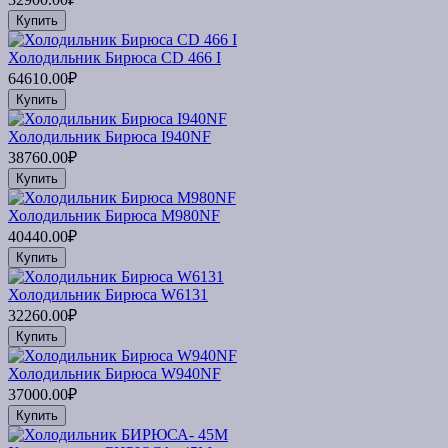
Купить
Холодильник Бирюса CD 466 I
64610.00₽
Купить
Холодильник Бирюса I940NF
38760.00₽
Купить
Холодильник Бирюса M980NF
40440.00₽
Купить
Холодильник Бирюса W6131
32260.00₽
Купить
Холодильник Бирюса W940NF
37000.00₽
Купить