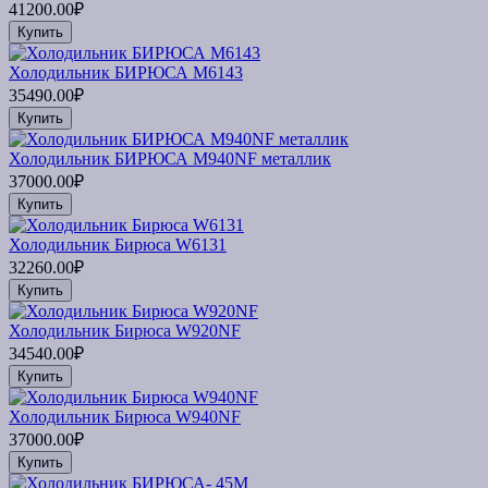
41200.00₽
Купить
Холодильник БИРЮСА M6143
35490.00₽
Купить
Холодильник БИРЮСА M940NF металлик
37000.00₽
Купить
Холодильник Бирюса W6131
32260.00₽
Купить
Холодильник Бирюса W920NF
34540.00₽
Купить
Холодильник Бирюса W940NF
37000.00₽
Купить