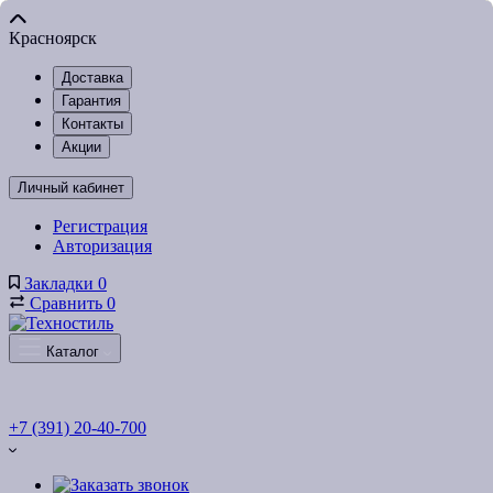
Красноярск
Доставка
Гарантия
Контакты
Акции
Личный кабинет
Регистрация
Авторизация
Закладки
0
Сравнить
0
Каталог
+7 (391) 20-40-700