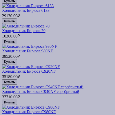
Купить
Холодильник Бирюса 6133
29130.00₽
Купить
Холодильник Бирюса 70
10360.00₽
Купить
Холодильник Бирюса 980NF
38520.00₽
Купить
Холодильник Бирюса C920NF
35180.00₽
Купить
Холодильник Бирюса C940NF серебристый
37710.00₽
Купить
Холодильник Бирюса C980NF