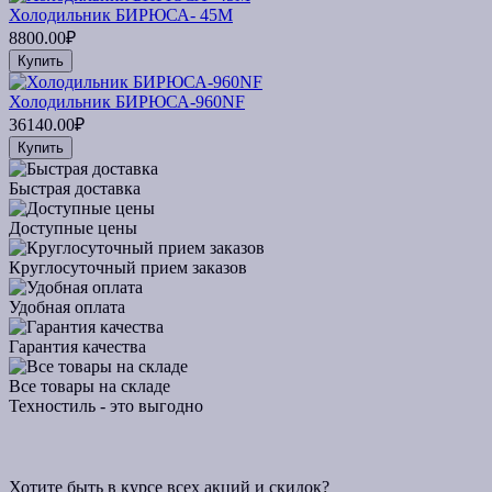
Холодильник БИРЮСА- 45М
8800.00₽
Купить
Холодильник БИРЮСА-960NF
36140.00₽
Купить
Быстрая доставка
Доступные цены
Круглосуточный прием заказов
Удобная оплата
Гарантия качества
Все товары на складе
Техностиль - это выгодно
Хотите быть в курсе всех акций и скидок?