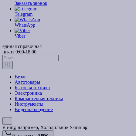
Заказать звонок
Telegram
WhatsApp
Viber
единая справочная
пн-пт 9:00-18:00
Везде
Автотовары
Бытовая техника
Электроника
Компьютерная техника
Инструменты
Видеонаблюдение
Я ищу, например,
Холодильник Samsung
0
Tоваров,
на
0.00₽