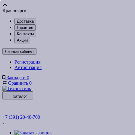
Красноярск
Доставка
Гарантия
Контакты
Акции
Личный кабинет
Регистрация
Авторизация
Закладки
0
Сравнить
0
Каталог
+7 (391) 20-40-700