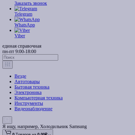
Заказать звонок
Telegram
WhatsApp
Viber
единая справочная
пн-пт 9:00-18:00
Везде
Автотовары
Бытовая техника
Электроника
Компьютерная техника
Инструменты
Видеонаблюдение
Я ищу, например,
Холодильник Samsung
0
Tоваров,
на
0.00₽